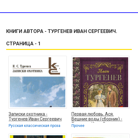
КНИГИ АВТОРА - ТУРГЕНЕВ ИВАН СЕРГЕЕВИЧ.
СТРАНИЦА - 1
Записки охотника -
Первая любовь. Ася.
Тургенев Иван Сергеевич
Вешние воды (сборник) -
Тургенев Иван Сергеевич
Русская классическая проза
Прочее