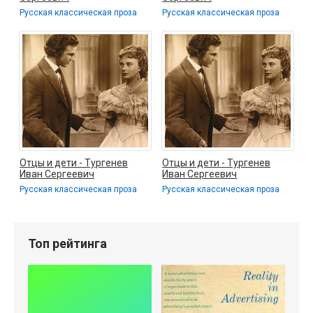
Русская классическая проза
Русская классическая проза
Отцы и дети - Тургенев
Отцы и дети - Тургенев
Иван Сергеевич
Иван Сергеевич
Русская классическая проза
Русская классическая проза
Топ рейтинга