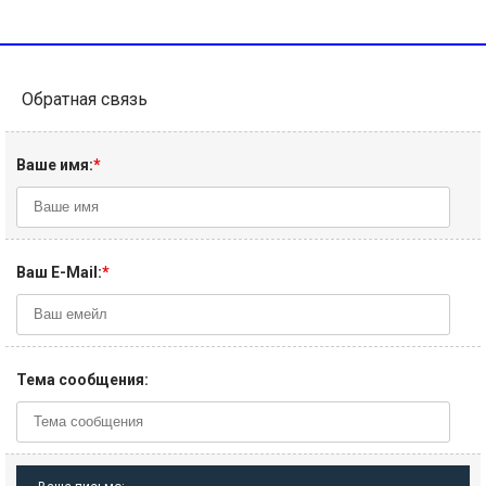
Обратная связь
Ваше имя:
*
Ваш E-Mail:
*
Тема сообщения: