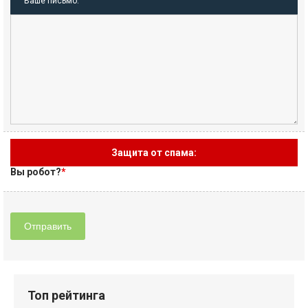
Ваше письмо:
Защита от спама:
Вы робот?
*
Отправить
Топ рейтинга