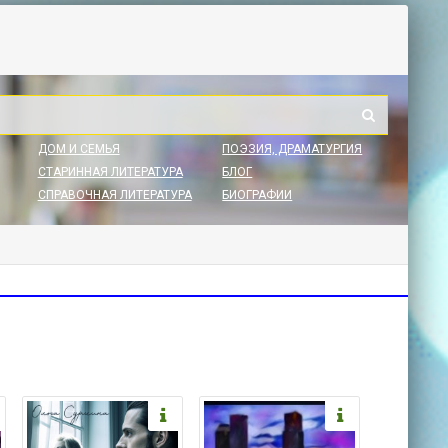
ДОМ И СЕМЬЯ
ПОЭЗИЯ, ДРАМАТУРГИЯ
СТАРИННАЯ ЛИТЕРАТУРА
БЛОГ
СПРАВОЧНАЯ ЛИТЕРАТУРА
БИОГРАФИИ