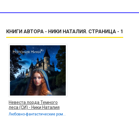
КНИГИ АВТОРА - НИКИ НАТАЛИЯ. СТРАНИЦА - 1
Невеста лорда Темного
леса (СИ) - Ники Наталия
Любовно-фантастические романы