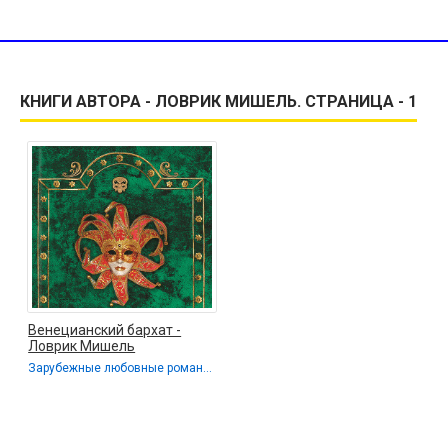
КНИГИ АВТОРА - ЛОВРИК МИШЕЛЬ. СТРАНИЦА - 1
Венецианский бархат -
Ловрик Мишель
Зарубежные любовные романы / Исторические любовные романы