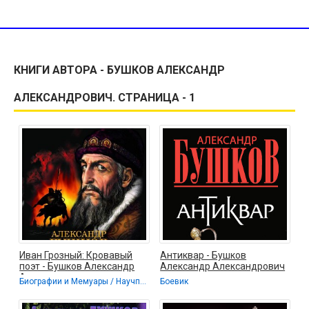
КНИГИ АВТОРА - БУШКОВ АЛЕКСАНДР
АЛЕКСАНДРОВИЧ. СТРАНИЦА - 1
Иван Грозный: Кровавый
Антиквар - Бушков
поэт - Бушков Александр
Александр Александрович
Александрович
Биографии и Мемуары / Научпоп / Учебная литература
Боевик