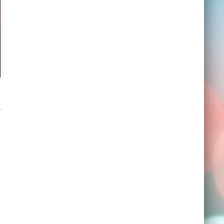
тастические романы