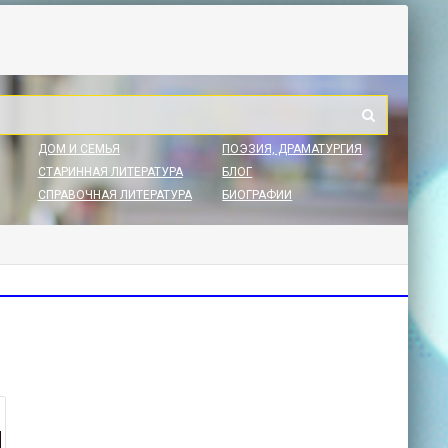
ДОМ И СЕМЬЯ
ПОЭЗИЯ, ДРАМАТУРГИЯ
СТАРИННАЯ ЛИТЕРАТУРА
БЛОГ
СПРАВОЧНАЯ ЛИТЕРАТУРА
БИОГРАФИИ