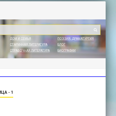
ДОМ И СЕМЬЯ
ПОЭЗИЯ, ДРАМАТУРГИЯ
СТАРИННАЯ ЛИТЕРАТУРА
БЛОГ
СПРАВОЧНАЯ ЛИТЕРАТУРА
БИОГРАФИИ
ЦА - 1