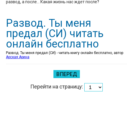
развод, а после… Какая жизнь нас ждет после?
Развод. Ты меня
предал (СИ) читать
онлайн бесплатно
Развод. Ты меня предал (СИ) - читать книгу онлайн бесплатно, автор
Арская Арина
ВПЕРЕД
Перейти на страницу: