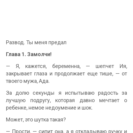
Развод. Ты меня предал
Глава 1. Замолчи!
— Я, кажется, беременна, — шепчет Ия,
закрывает глаза и продолжает еще тише, — от
твоего мужа, Ада.
За долю секунды я испытываю радость за
лучшую подругу, которая давно мечтает о
ребенке, немое недоумение и шок.
Может, это шутка такая?
— Прости, — сипит она, а я откладываю ручку и