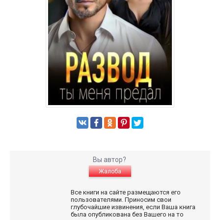
Вы автор?
Жалоба
Все книги на сайте размещаются его
пользователями. Приносим свои
глубочайшие извинения, если Ваша книга
была опубликована без Вашего на то