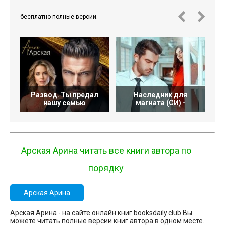
бесплатно полные версии.
Развод. Ты предал
Наследник для
нашу семью
магната (СИ) -
Арская Арина читать все книги автора по
порядку
Арская Арина
Арская Арина - на сайте онлайн книг booksdaily.club Вы
можете читать полные версии книг автора в одном месте.