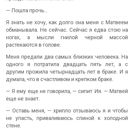
— Пошла прочь…
Я знать не хочу, как долго она меня с Матвеем
обманывала. Не сейчас. Сейчас я едва стою на
ногах, а мысли гнилой черной массой
растекаются в голове.
Меня предали два самых близких человека. На
одного я потратила двадцать пять лет, а с
другим прожила четырнадцать лет в браке. И я
думала, что в счастливом и крепком браке.
— Я ему еще не говорила, — сипит Ия. — Матвей
еще не знает.
— Оставь меня, — хрипло отзываюсь я и чтобы
не упасть, приваливаюсь спиной к холодной
стене.