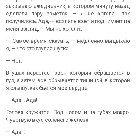
закрываю ежедневник, в котором минуту назад
сделала пару заметок. — Я не хотела… так
получилось, Ада, — всхлипывает и поднимает на
меня взгляд, — Мы не хотели…
— Самое время сказать, — медленно выдыхаю
я, — что это глупая шутка.
— Нет.
В ушах нарастает звон, который обращается в
гул, а затем все обрывается тишиной, в которой
я слышу, как бьется мое сердце.
— Ада… Ада!
Голова кружится. Под носом и на губах мокро.
Чувствую вкус соленого железа.
— Ада…