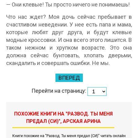
— Они клевые! Ты просто ничего не понимаешь!
Что нас ждет? Моя дочь сейчас пребывает в
счастливом неведении. У нее есть папа и мама,
которые любят друг друга, и будут клевые
модные кроссовки. И она всего этого лишится. В
таком нежном и хрупком возрасте. Это она
должна сейчас бунтовать, хлопать дверьми,
скандалить и совершать ошибки. Не мы.
ВПЕРЕД
Перейти на страницу:
ПОХОЖИЕ КНИГИ НА "РАЗВОД. ТЫ МЕНЯ
ПРЕДАЛ (СИ)", АРСКАЯ АРИНА
Книги похожие на "Развод. Ты меня предал (СИ)" читать онлайн