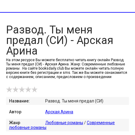
Развод. Ты меня
предал (СИ) - Арская
Арина
На этом ресурсе Вы можете бесплатно читать книгу онлайн Развод.
Ты меня предал (СИ) - Арская Арина. Жанр: Современные любовные
романы . На сайте booksdaily.club Вы можете онлайн читать полную
версию книги без регистрации и sms. Так же Вы можете ознакомится
с содержанием, описанием, предисловием о произведении
Название:
Развод. Ты меня предал (СИ)
Автор
Арская Арина
Жанр
Любовные романы
/
Современные
любовные романы