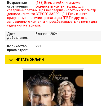
Возрастные
(18+) Внимание! Книга может
ограничения:
содержать контент только для
совершеннолетних. Для несовершеннолетних просмотр
данного контента СТРОГО ЗАПРЕЩЕН! Если в книге
присутствует наличие пропаганды ЛГБТ и другого,
запрещенного контента - просьба написать на почту для
удаления материала.
Дата
5 январь 2024
добавления:
Количество
221
просмотров:
ЧИТАТЬ ОНЛАЙН