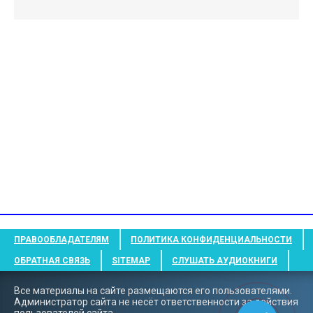
ПРАВООБЛАДАТЕЛЯМ
ПОЛИТИКА КОНФИДЕНЦИАЛЬНОСТИ
ОБРАТНАЯ СВЯЗЬ
SITEMAP
СЛУШАТЬ АУДИОКНИГИ
Все материалы на сайте размещаются его пользователями.
Администратор сайта не несёт ответственности за действия
пользователей сайта..