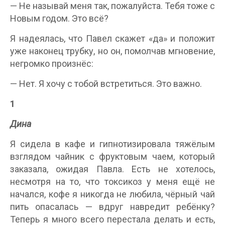
— Не называй меня так, пожалуйста. Тебя тоже с
Новым годом. Это всё?
Я надеялась, что Павел скажет «да» и положит
уже наконец трубку, но он, помолчав мгновение,
негромко произнёс:
— Нет. Я хочу с тобой встретиться. Это важно.
1
Дина
Я сидела в кафе и гипнотизировала тяжёлым
взглядом чайник с фруктовым чаем, который
заказала, ожидая Павла. Есть не хотелось,
несмотря на то, что токсикоз у меня ещё не
начался, кофе я никогда не любила, чёрный чай
пить опасалась — вдруг навредит ребёнку?
Теперь я много всего перестала делать и есть,