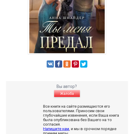
Вы автор?
Жалоба
Все книги на сайте размещаются его
пользователями. Приносим свои
глубочайшие извинения, если Ваша книга
была опубликована без Вашего на то
согласия.
Напишите нам
, и мы в срочном порядке
примем меры.