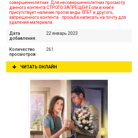
совершеннолетних. Для несовершеннолетних просмотр
данного контента СТРОГО ЗАПРЕЩЕН! Если в книге
присутствует наличие пропаганды ЛГБТ и другого,
запрещенного контента - просьба написать на почту для
удаления материала.
Дата
22 январь 2023
добавления:
Количество
261
просмотров:
ЧИТАТЬ ОНЛАЙН