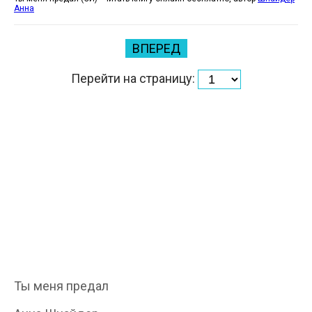
Анна
ВПЕРЕД
Перейти на страницу:
Ты меня предал