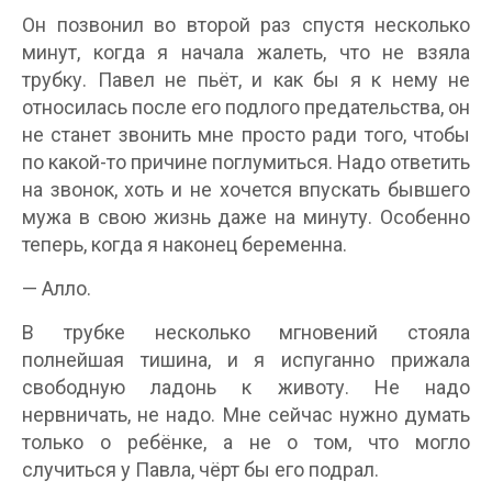
Он позвонил во второй раз спустя несколько
минут, когда я начала жалеть, что не взяла
трубку. Павел не пьёт, и как бы я к нему не
относилась после его подлого предательства, он
не станет звонить мне просто ради того, чтобы
по какой-то причине поглумиться. Надо ответить
на звонок, хоть и не хочется впускать бывшего
мужа в свою жизнь даже на минуту. Особенно
теперь, когда я наконец беременна.
— Алло.
В трубке несколько мгновений стояла
полнейшая тишина, и я испуганно прижала
свободную ладонь к животу. Не надо
нервничать, не надо. Мне сейчас нужно думать
только о ребёнке, а не о том, что могло
случиться у Павла, чёрт бы его подрал.