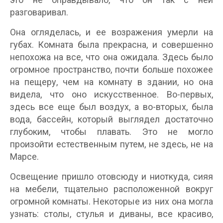
разговаривал.
Она огляделась, и ее возражения умерли на
губах. Комната была прекрасна, и совершенно
непохожа на все, что она ожидала. Здесь было
огромное пространство, почти больше похожее
на пещеру, чем на комнату в здании, но она
видела, что оно искусственное. Во-первых,
здесь все еще был воздух, а во-вторых, была
вода, бассейн, который выглядел достаточно
глубоким, чтобы плавать. Это не могло
произойти естественным путем, не здесь, не на
Марсе.
Освещение пришло отовсюду и ниоткуда, сияя
на мебели, тщательно расположенной вокруг
огромной комнаты. Некоторые из них она могла
узнать: столы, стулья и диваны, все красиво,