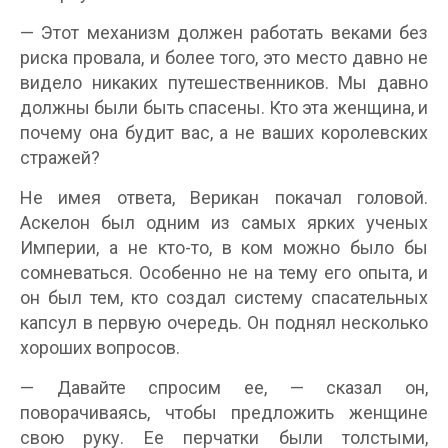
— Этот механизм должен работать веками без
риска провала, и более того, это место давно не
видело никаких путешественников. Мы давно
должны были быть спасены. Кто эта женщина, и
почему она будит вас, а не ваших королевских
стражей?
Не имея ответа, Верикан покачал головой.
Аскелон был одним из самых ярких ученых
Империи, а не кто-то, в ком можно было бы
сомневаться. Особенно не на тему его опыта, и
он был тем, кто создал систему спасательных
капсул в первую очередь. Он поднял несколько
хороших вопросов.
— Давайте спросим ее, — сказал он,
поворачиваясь, чтобы предложить женщине
свою руку. Ее перчатки были толстыми,