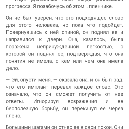
прогресса. Я позабочусь об этом… пленнике.
Он не был уверен, что это подходящее слово
для этого человека, но пока что подойдет.
Повернувшись к ней спиной, он поднял ее и
направился к двери. Она, казалось, была
поражена непринужденной легкостью, с
которой он поднял ее, подтверждая, что она
понятия не имела, с кем или чем она имела
дело.
— Эй, опусти меня, — сказала она, и он был рад,
что его имплант перевел каждое слово. Это
означало, что он сможет получить от нее
ответы. Игнорируя возражения и ее
бесполезную борьбу, он перекинул ее через
плечо.
Большими шагами он отнес ее в свои покои. Они