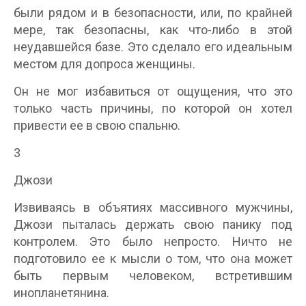
были рядом и в безопасности, или, по крайней
мере, так безопасны, как что-либо в этой
неудавшейся базе. Это сделало его идеальным
местом для допроса женщины.
Он не мог избавиться от ощущения, что это
только часть причины, по которой он хотел
привести ее в свою спальню.
3
Джози
Извиваясь в объятиях массивного мужчины,
Джози пыталась держать свою панику под
контролем. Это было непросто. Ничто не
подготовило ее к мысли о том, что она может
быть первым человеком, встретившим
инопланетянина.