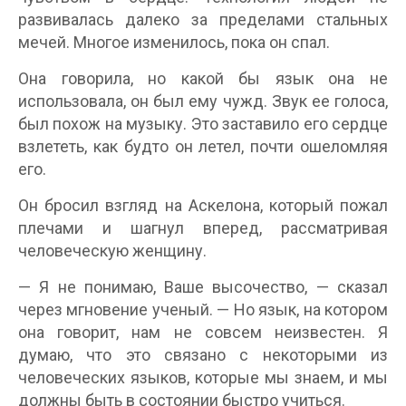
развивалась далеко за пределами стальных
мечей. Многое изменилось, пока он спал.
Она говорила, но какой бы язык она не
использовала, он был ему чужд. Звук ее голоса,
был похож на музыку. Это заставило его сердце
взлететь, как будто он летел, почти ошеломляя
его.
Он бросил взгляд на Аскелона, который пожал
плечами и шагнул вперед, рассматривая
человеческую женщину.
— Я не понимаю, Ваше высочество, — сказал
через мгновение ученый. — Но язык, на котором
она говорит, нам не совсем неизвестен. Я
думаю, что это связано с некоторыми из
человеческих языков, которые мы знаем, и мы
должны быть в состоянии быстро учиться.