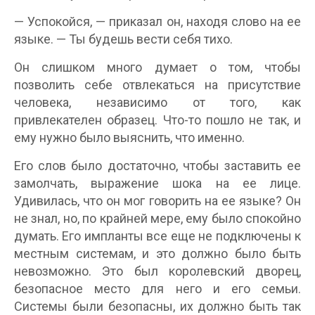
— Успокойся, — приказал он, находя слово на ее
языке. — Ты будешь вести себя тихо.
Он слишком много думает о том, чтобы
позволить себе отвлекаться на присутствие
человека, независимо от того, как
привлекателен образец. Что-то пошло не так, и
ему нужно было выяснить, что именно.
Его слов было достаточно, чтобы заставить ее
замолчать, выражение шока на ее лице.
Удивилась, что он мог говорить на ее языке? Он
не знал, но, по крайней мере, ему было спокойно
думать. Его импланты все еще не подключены к
местным системам, и это должно было быть
невозможно. Это был королевский дворец,
безопасное место для него и его семьи.
Системы были безопасны, их должно быть так