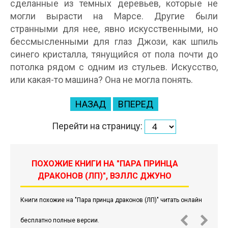
сделанные из темных деревьев, которые не
могли вырасти на Марсе. Другие были
странными для нее, явно искусственными, но
бессмысленными для глаз Джози, как шпиль
синего кристалла, тянущийся от пола почти до
потолка рядом с одним из стульев. Искусство,
или какая-то машина? Она не могла понять.
НАЗАД
ВПЕРЕД
Перейти на страницу:
ПОХОЖИЕ КНИГИ НА "ПАРА ПРИНЦА
ДРАКОНОВ (ЛП)", ВЭЛЛС ДЖУНО
Книги похожие на "Пара принца драконов (ЛП)" читать онлайн
бесплатно полные версии.