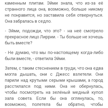
каменным плитам. Эйми знала, что из-за её
странного лица она, возможно, больше никому
не понравится, но заставила себя отвернуться.
Она забралась в седло.
- Эйми, подожди, что это? - на неё смотрело
прекрасное лицо Лиррии. - Ты больше не хочешь
быть вместе?
- Не думаю, что мы по-настоящему когда-либо
были вместе, - ответила Эйми.
Затем, с таким стеснением в груди, что она едва
могла дышать, они с Джесс взлетели. Они
парили над крутыми серыми крышами, а город
расстилался под ними. Она не обернулась,
чтобы посмотреть на зелёный медный купол
зала совета. Если бы она оглянулась, то,
возможно, полетела бы обратно, чтобы