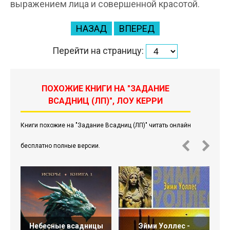
выражением лица и совершенной красотой.
НАЗАД
ВПЕРЕД
Перейти на страницу:
ПОХОЖИЕ КНИГИ НА "ЗАДАНИЕ
ВСАДНИЦ (ЛП)", ЛОУ КЕРРИ
Книги похожие на "Задание Всадниц (ЛП)" читать онлайн
бесплатно полные версии.
Небесные всадницы
Эйми Уоллес -