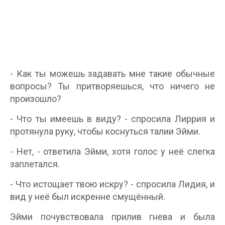
- Как ты можешь задавать мне такие обычные
вопросы? Ты притворяешься, что ничего не
произошло?
- Что ты имеешь в виду? - спросила Лиррия и
протянула руку, чтобы коснуться талии Эйми.
- Нет, - ответила Эйми, хотя голос у неё слегка
заплетался.
- Что истощает твою искру? - спросила Лидия, и
вид у неё был искренне смущённый.
Эйми почувствовала прилив гнева и была