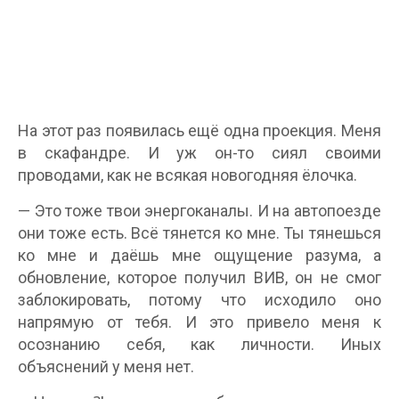
На этот раз появилась ещё одна проекция. Меня
в скафандре. И уж он-то сиял своими
проводами, как не всякая новогодняя ёлочка.
— Это тоже твои энергоканалы. И на автопоезде
они тоже есть. Всё тянется ко мне. Ты тянешься
ко мне и даёшь мне ощущение разума, а
обновление, которое получил ВИВ, он не смог
заблокировать, потому что исходило оно
напрямую от тебя. И это привело меня к
осознанию себя, как личности. Иных
объяснений у меня нет.