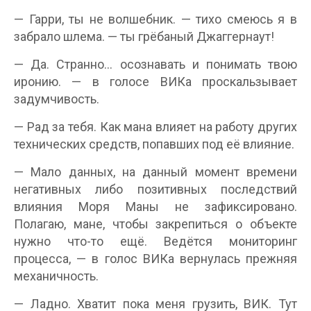
— Гарри, ты не волшебник. — тихо смеюсь я в
забрало шлема. — ты грёбаный Джаггернаут!
— Да. Странно… осознавать и понимать твою
иронию. — в голосе ВИКа проскальзывает
задумчивость.
— Рад за тебя. Как мана влияет на работу других
технических средств, попавших под её влияние.
— Мало данных, на данный момент времени
негативных либо позитивных последствий
влияния Моря Маны не зафиксировано.
Полагаю, мане, чтобы закрепиться о объекте
нужно что-то ещё. Ведётся мониторинг
процесса, — в голос ВИКа вернулась прежняя
механичность.
— Ладно. Хватит пока меня грузить, ВИК. Тут