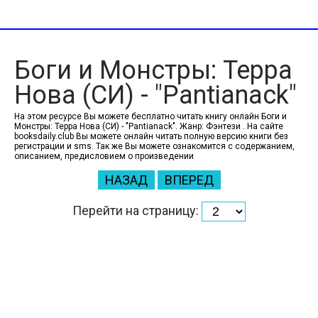
Боги и Монстры: Терра
Нова (СИ) - "Pantianack"
На этом ресурсе Вы можете бесплатно читать книгу онлайн Боги и
Монстры: Терра Нова (СИ) - "Pantianack". Жанр: Фэнтези . На сайте
booksdaily.club Вы можете онлайн читать полную версию книги без
регистрации и sms. Так же Вы можете ознакомится с содержанием,
описанием, предисловием о произведении
НАЗАД
ВПЕРЕД
Перейти на страницу: