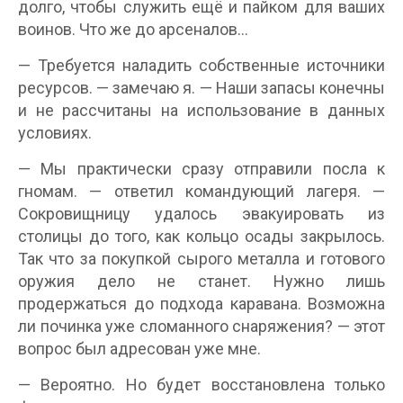
долго, чтобы служить ещё и пайком для ваших
воинов. Что же до арсеналов…
— Требуется наладить собственные источники
ресурсов. — замечаю я. — Наши запасы конечны
и не рассчитаны на использование в данных
условиях.
— Мы практически сразу отправили посла к
гномам. — ответил командующий лагеря. —
Сокровищницу удалось эвакуировать из
столицы до того, как кольцо осады закрылось.
Так что за покупкой сырого металла и готового
оружия дело не станет. Нужно лишь
продержаться до подхода каравана. Возможна
ли починка уже сломанного снаряжения? — этот
вопрос был адресован уже мне.
— Вероятно. Но будет восстановлена только