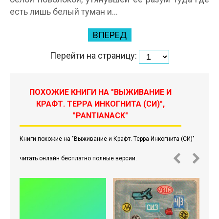
есть лишь белый туман и…
ВПЕРЕД
Перейти на страницу:
ПОХОЖИЕ КНИГИ НА "ВЫЖИВАНИЕ И
КРАФТ. ТЕРРА ИНКОГНИТА (СИ)",
"PANTIANACK"
Книги похожие на "Выживание и Крафт. Терра Инкогнита (СИ)"
читать онлайн бесплатно полные версии.