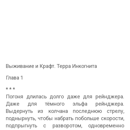
Выживание и Крафт. Терра Инкогнита
Глава 1
* * *
Погоня длилась долго даже для рейнджера.
Даже для тёмного эльфа рейнджера.
Выдернуть из колчана последнюю стрелу,
поднырнуть, чтобы набрать побольше скорости,
подпрыгнуть с разворотом, одновременно