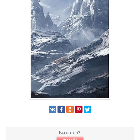
Вы автор?