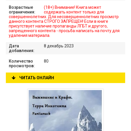
Возрастные
(18+) Внимание! Книга может
ограничения:
содержать контент только для
совершеннолетних. Для несовершеннолетних просмотр
данного контента СТРОГО ЗАПРЕЩЕН! Если в книге
присутствует наличие пропаганды ЛГБТ и другого,
запрещенного контента - просьба написать на почту для
удаления материала.
Дата
8 декабрь 2023
добавления:
Количество
80
просмотров:
ЧИТАТЬ ОНЛАЙН