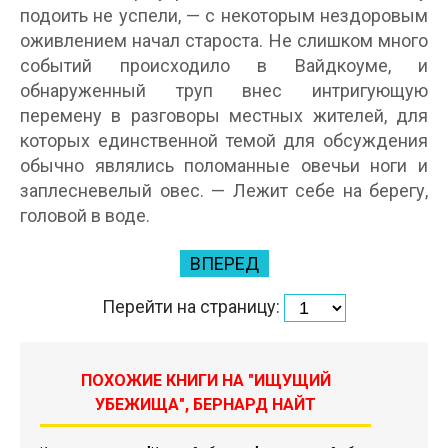
подоить не успели, — с некоторым нездоровым
оживлением начал староста. Не слишком много
событий происходило в Вайдкоуме, и
обнаруженный труп внес интригующую
перемену в разговоры местных жителей, для
которых единственной темой для обсуждения
обычно являлись поломанные овечьи ноги и
заплесневелый овес. — Лежит себе на берегу,
головой в воде.
ВПЕРЕД
Перейти на страницу:
ПОХОЖИЕ КНИГИ НА "ИЩУЩИЙ
УБЕЖИЩА", БЕРНАРД НАЙТ