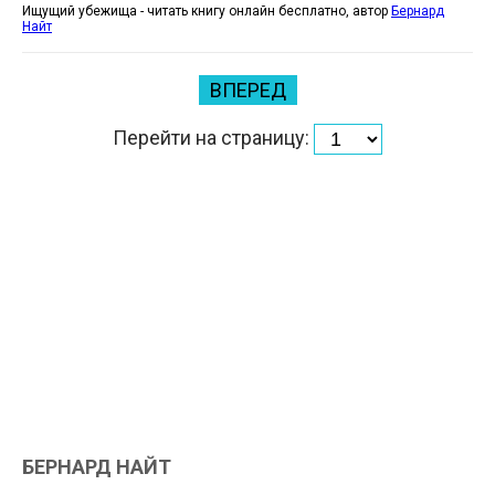
Ищущий убежища - читать книгу онлайн бесплатно, автор
Бернард
Найт
ВПЕРЕД
Перейти на страницу:
БЕРНАРД НАЙТ