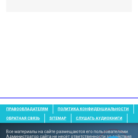
ПРАВООБЛАДАТЕЛЯМ
ПОЛИТИКА КОНФИДЕНЦИАЛЬНОСТИ
ОБРАТНАЯ СВЯЗЬ
SITEMAP
СЛУШАТЬ АУДИОКНИГИ
Все материалы на сайте размещаются его пользователями.
Администратор сайта не несёт ответственности за действия