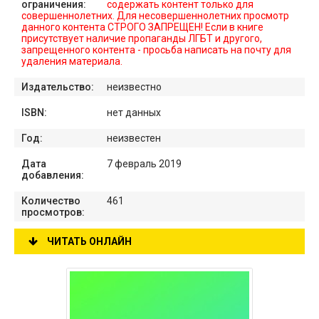
ограничения:
содержать контент только для
совершеннолетних. Для несовершеннолетних просмотр
данного контента СТРОГО ЗАПРЕЩЕН! Если в книге
присутствует наличие пропаганды ЛГБТ и другого,
запрещенного контента - просьба написать на почту для
удаления материала.
Издательство:
неизвестно
ISBN:
нет данных
Год:
неизвестен
Дата
7 февраль 2019
добавления:
Количество
461
просмотров:
ЧИТАТЬ ОНЛАЙН