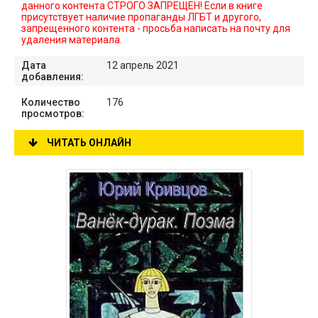
данного контента СТРОГО ЗАПРЕЩЕН! Если в книге
присутствует наличие пропаганды ЛГБТ и другого,
запрещенного контента - просьба написать на почту для
удаления материала.
Дата
12 апрель 2021
добавления:
Количество
176
просмотров:
ЧИТАТЬ ОНЛАЙН