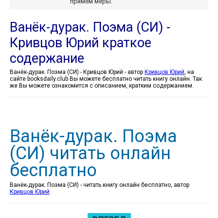
примем меры.
Ванёк-дурак. Поэма (СИ) -
Кривцов Юрий краткое
содержание
Ванёк-дурак. Поэма (СИ) - Кривцов Юрий - автор
Кривцов Юрий
, на
сайте booksdaily.club Вы можете бесплатно читать книгу онлайн. Так
же Вы можете ознакомится с описанием, кратким содержанием.
Ванёк-дурак. Поэма
(СИ) читать онлайн
бесплатно
Ванёк-дурак. Поэма (СИ) - читать книгу онлайн бесплатно, автор
Кривцов Юрий