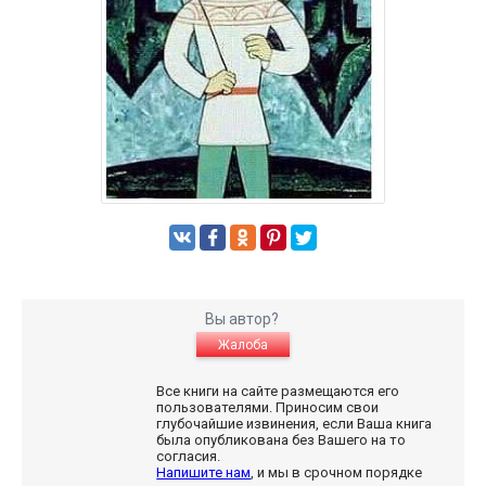
Вы автор?
Жалоба
Все книги на сайте размещаются его
пользователями. Приносим свои
глубочайшие извинения, если Ваша книга
была опубликована без Вашего на то
согласия.
Напишите нам
, и мы в срочном порядке