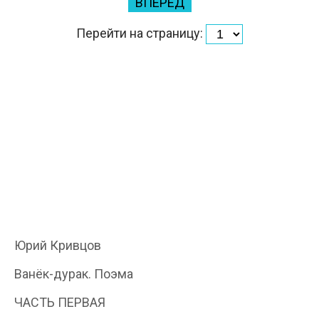
ВПЕРЕД
Перейти на страницу:
Юрий Кривцов
Ванёк-дурак. Поэма
ЧАСТЬ ПЕРВАЯ