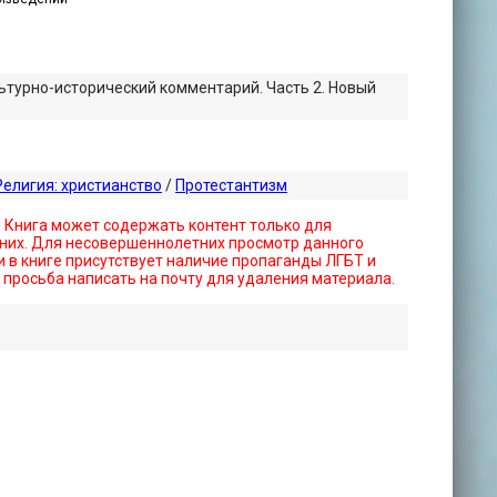
ьтурно-исторический комментарий. Часть 2. Новый
Религия: христианство
/
Протестантизм
! Книга может содержать контент только для
них. Для несовершеннолетних просмотр данного
 в книге присутствует наличие пропаганды ЛГБТ и
- просьба написать на почту для удаления материала.