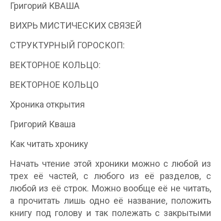
Григорий КВАША
ВИХРЬ МИСТИЧЕСКИХ СВЯЗЕЙ
СТРУКТУРНЫЙ ГОРОСКОП:
ВЕКТОРНОЕ КОЛЬЦО:
ВЕКТОРНОЕ КОЛЬЦО
Хроника открытия
Григорий Кваша
Как читать хронику
Начать чтение этой хроники можно с любой из
трех её частей, с любого из её разделов, с
любой из её строк. Можно вообще её не читать,
а прочитать лишь одно её название, положить
книгу под голову и так полежать с закрытыми