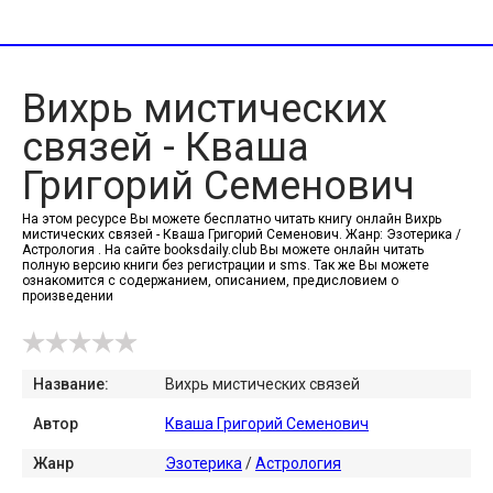
Вихрь мистических
связей - Кваша
Григорий Семенович
На этом ресурсе Вы можете бесплатно читать книгу онлайн Вихрь
мистических связей - Кваша Григорий Семенович. Жанр: Эзотерика /
Астрология . На сайте booksdaily.club Вы можете онлайн читать
полную версию книги без регистрации и sms. Так же Вы можете
ознакомится с содержанием, описанием, предисловием о
произведении
Название:
Вихрь мистических связей
Автор
Кваша Григорий Семенович
Жанр
Эзотерика
/
Астрология