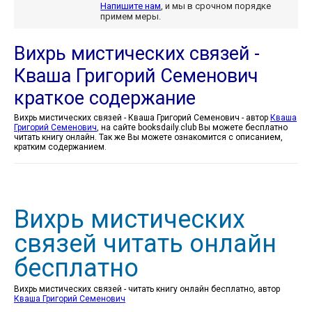
Напишите нам
, и мы в срочном порядке
примем меры.
Вихрь мистических связей -
Кваша Григорий Семенович
краткое содержание
Вихрь мистических связей - Кваша Григорий Семенович - автор
Кваша
Григорий Семенович
, на сайте booksdaily.club Вы можете бесплатно
читать книгу онлайн. Так же Вы можете ознакомится с описанием,
кратким содержанием.
Вихрь мистических
связей читать онлайн
бесплатно
Вихрь мистических связей - читать книгу онлайн бесплатно, автор
Кваша Григорий Семенович