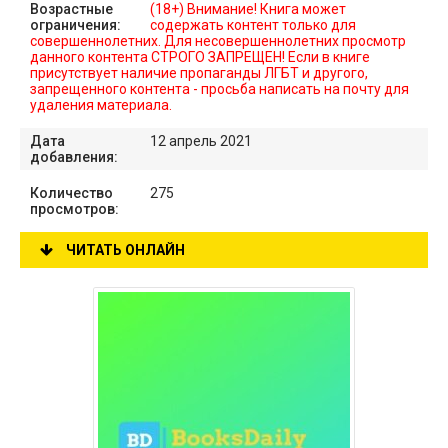
Возрастные
(18+) Внимание! Книга может
ограничения:
содержать контент только для
совершеннолетних. Для несовершеннолетних просмотр
данного контента СТРОГО ЗАПРЕЩЕН! Если в книге
присутствует наличие пропаганды ЛГБТ и другого,
запрещенного контента - просьба написать на почту для
удаления материала.
Дата
12 апрель 2021
добавления:
Количество
275
просмотров:
ЧИТАТЬ ОНЛАЙН