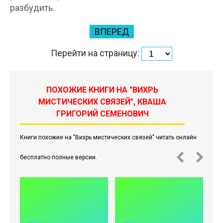
разбудить.
ВПЕРЕД
Перейти на страницу:
ПОХОЖИЕ КНИГИ НА "ВИХРЬ
МИСТИЧЕСКИХ СВЯЗЕЙ", КВАША
ГРИГОРИЙ СЕМЕНОВИЧ
Книги похожие на "Вихрь мистических связей" читать онлайн
бесплатно полные версии.