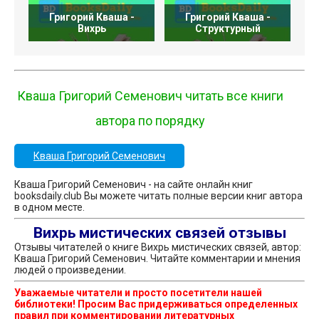
Григорий Кваша -
Григорий Кваша -
Вихрь
Структурный
Кваша Григорий Семенович читать все книги
автора по порядку
Кваша Григорий Семенович
Кваша Григорий Семенович - на сайте онлайн книг
booksdaily.club Вы можете читать полные версии книг автора
в одном месте.
Вихрь мистических связей отзывы
Отзывы читателей о книге Вихрь мистических связей, автор:
Кваша Григорий Семенович. Читайте комментарии и мнения
людей о произведении.
Уважаемые читатели и просто посетители нашей
библиотеки! Просим Вас придерживаться определенных
правил при комментировании литературных