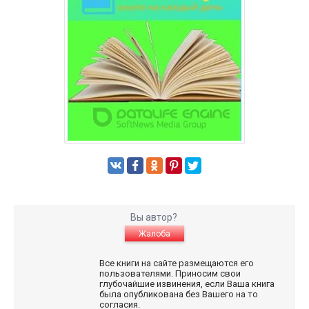
Вы автор?
Жалоба
Все книги на сайте размещаются его
пользователями. Приносим свои
глубочайшие извинения, если Ваша книга
была опубликована без Вашего на то
согласия.