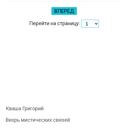
ВПЕРЕД
Перейти на страницу:
Кваша Григорий
Вихрь мистических связей