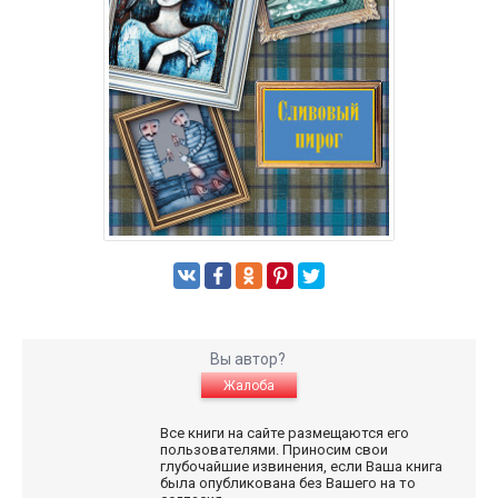
Вы автор?
Жалоба
Все книги на сайте размещаются его
пользователями. Приносим свои
глубочайшие извинения, если Ваша книга
была опубликована без Вашего на то