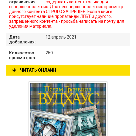
ограничения:
содержать контент только для
совершеннолетних. Для несовершеннолетних просмотр
данного контента СТРОГО ЗАПРЕЩЕН! Если в книге
присутствует наличие пропаганды ЛГБТ и другого,
запрещенного контента - просьба написать на почту для
удаления материала.
Дата
12 апрель 2021
добавления:
Количество
250
просмотров:
ЧИТАТЬ ОНЛАЙН