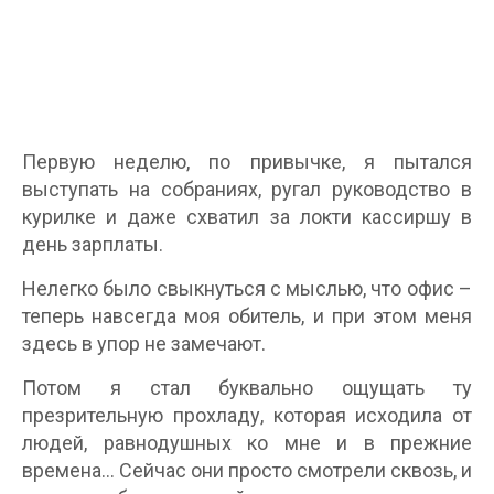
Первую неделю, по привычке, я пытался
выступать на собраниях, ругал руководство в
курилке и даже схватил за локти кассиршу в
день зарплаты.
Нелегко было свыкнуться с мыслью, что офис –
теперь навсегда моя обитель, и при этом меня
здесь в упор не замечают.
Потом я стал буквально ощущать ту
презрительную прохладу, которая исходила от
людей, равнодушных ко мне и в прежние
времена… Сейчас они просто смотрели сквозь, и