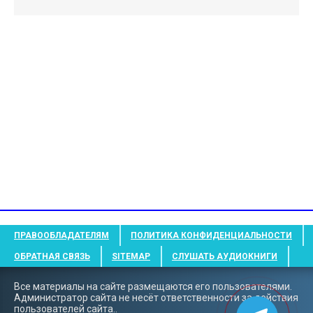
ПРАВООБЛАДАТЕЛЯМ
ПОЛИТИКА КОНФИДЕНЦИАЛЬНОСТИ
ОБРАТНАЯ СВЯЗЬ
SITEMAP
СЛУШАТЬ АУДИОКНИГИ
Все материалы на сайте размещаются его пользователями.
Администратор сайта не несёт ответственности за действия
пользователей сайта..