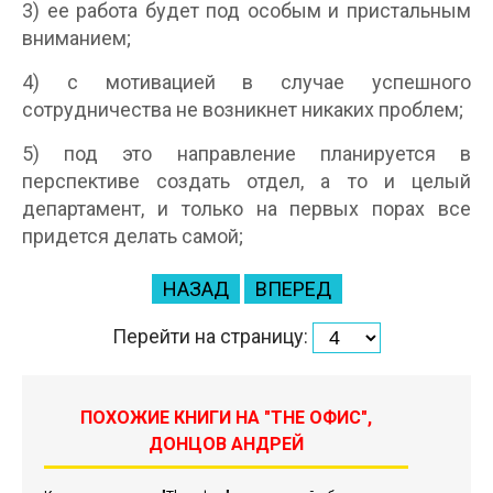
3) ее работа будет под особым и пристальным
вниманием;
4) с мотивацией в случае успешного
сотрудничества не возникнет никаких проблем;
5) под это направление планируется в
перспективе создать отдел, а то и целый
департамент, и только на первых порах все
придется делать самой;
НАЗАД
ВПЕРЕД
Перейти на страницу:
ПОХОЖИЕ КНИГИ НА "THE ОФИС",
ДОНЦОВ АНДРЕЙ