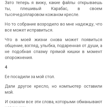
Зато теперь я вижу, какие файлы открываешь
ты, плешивый Карабас, в своем
тысячедолларовом кожаном кресле.
Но то собрание возродило во мне надежду, что
все может исправиться.
Что в моей жизни снова может появиться
общение, взгляд, улыбка, подаренная от души, а
не подобная спазму прямой кишки в момент
опорожнения.
4
Ее посадили за мой стол.
Дали другое кресло, но компьютер оставили
мой.
И сказали все эти слова, которыми обманывают