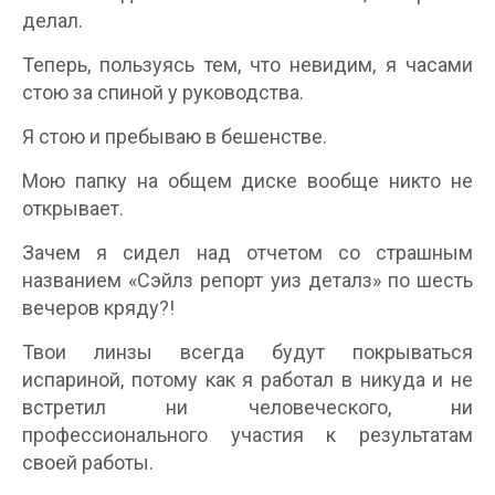
делал.
Теперь, пользуясь тем, что невидим, я часами
стою за спиной у руководства.
Я стою и пребываю в бешенстве.
Мою папку на общем диске вообще никто не
открывает.
Зачем я сидел над отчетом со страшным
названием «Сэйлз репорт уиз деталз» по шесть
вечеров кряду?!
Твои линзы всегда будут покрываться
испариной, потому как я работал в никуда и не
встретил ни человеческого, ни
профессионального участия к результатам
своей работы.