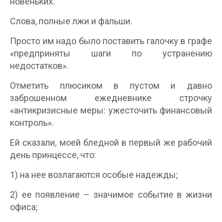
новеньких.
Слова, полные лжи и фальши.
Просто им надо было поставить галочку в графе
«предприняты шаги по устранению
недостатков».
Отметить плюсиком в пустом и давно
заброшенном ежедневнике строчку
«антикризисные меры: ужесточить финансовый
контроль».
Ей сказали, моей бледной в первый же рабочий
день принцессе, что:
1) на нее возлагаются особые надежды;
2) ее появление – значимое событие в жизни
офиса;