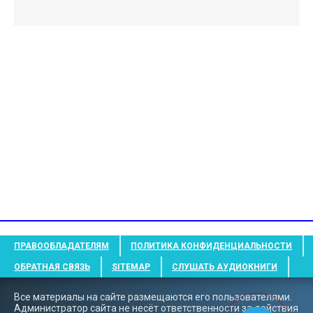
ПРАВООБЛАДАТЕЛЯМ
ПОЛИТИКА КОНФИДЕНЦИАЛЬНОСТИ
ОБРАТНАЯ СВЯЗЬ
SITEMAP
СЛУШАТЬ АУДИОКНИГИ
Все материалы на сайте размещаются его пользователями.
Администратор сайта не несёт ответственности за действия