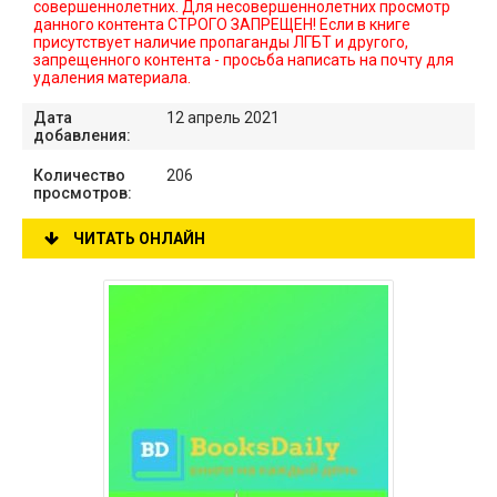
совершеннолетних. Для несовершеннолетних просмотр
данного контента СТРОГО ЗАПРЕЩЕН! Если в книге
присутствует наличие пропаганды ЛГБТ и другого,
запрещенного контента - просьба написать на почту для
удаления материала.
Дата
12 апрель 2021
добавления:
Количество
206
просмотров:
ЧИТАТЬ ОНЛАЙН