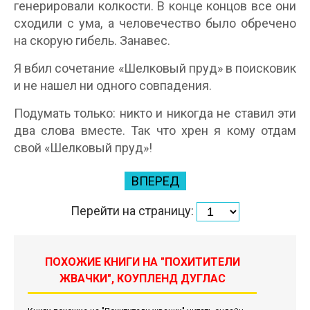
генерировали колкости. В конце концов все они
сходили с ума, а человечество было обречено
на скорую гибель. Занавес.
Я вбил сочетание «Шелковый пруд» в поисковик
и не нашел ни одного совпадения.
Подумать только: никто и никогда не ставил эти
два слова вместе. Так что хрен я кому отдам
свой «Шелковый пруд»!
ВПЕРЕД
Перейти на страницу:
ПОХОЖИЕ КНИГИ НА "ПОХИТИТЕЛИ
ЖВАЧКИ", КОУПЛЕНД ДУГЛАС