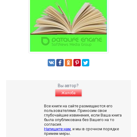
Вы автор?
Жалоба
Все книги на сайте размещаются его
пользователями. Приносим свои
глубочайшие извинения, если Ваша книга
была опубликована без Вашего на то
согласия.
Напишите нам
, и мы в срочном порядке
примем меры.