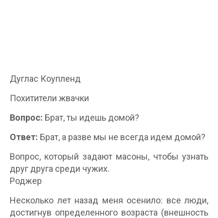
Дуглас Коупленд
Похитители жвачки
Вопрос:
Брат, ты идешь домой?
Ответ:
Брат, а разве мы не всегда идем домой?
Вопрос, который задают масоны, чтобы узнать
друг друга среди чужих.
Роджер
Несколько лет назад меня осенило: все люди,
достигнув определенного возраста (внешность