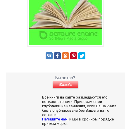
Вы автор?
Жалоба
Все книги на сайте размещаются его
пользователями. Приносим свои
глубочайшие извинения, если Ваша книга
была опубликована без Вашего на то
согласия.
Напишите нам
, и мы в срочном порядке
примем меры.