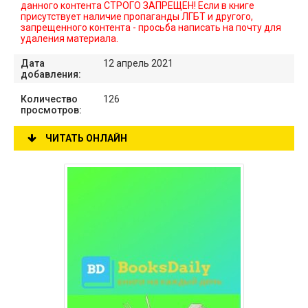
данного контента СТРОГО ЗАПРЕЩЕН! Если в книге
присутствует наличие пропаганды ЛГБТ и другого,
запрещенного контента - просьба написать на почту для
удаления материала.
Дата
12 апрель 2021
добавления:
Количество
126
просмотров:
ЧИТАТЬ ОНЛАЙН