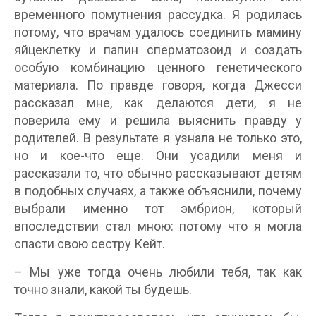
временного помутнения рассудка. Я родилась
потому, что врачам удалось соединить мамину
яйцеклетку и папин сперматозоид и создать
особую комбинацию ценного генетического
материала. По правде говоря, когда Джесси
рассказал мне, как делаются дети, я не
поверила ему и решила выяснить правду у
родителей. В результате я узнала не только это,
но и кое-что еще. Они усадили меня и
рассказали то, что обычно рассказывают детям
в подобных случаях, а также объяснили, почему
выбрали именно тот эмбрион, который
впоследствии стал мною: потому что я могла
спасти свою сестру Кейт.
– Мы уже тогда очень любили тебя, так как
точно знали, какой ты будешь.