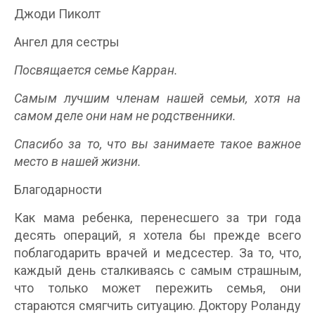
Джоди Пиколт
Ангел для сестры
Посвящается семье Карран.
Самым лучшим членам нашей семьи, хотя на
самом деле они нам не родственники.
Спасибо за то, что вы занимаете такое важное
место в нашей жизни.
Благодарности
Как мама ребенка, перенесшего за три года
десять операций, я хотела бы прежде всего
поблагодарить врачей и медсестер. За то, что,
каждый день сталкиваясь с самым страшным,
что только может пережить семья, они
стараются смягчить ситуацию. Доктору Роланду