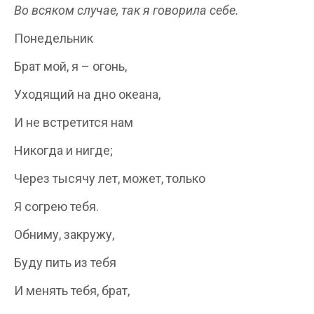
Во всяком случае, так я говорила себе.
Понедельник
Брат мой, я – огонь,
Уходящий на дно океана,
И не встретится нам
Никогда и нигде;
Через тысячу лет, может, только
Я согрею тебя.
Обниму, закружу,
Буду пить из тебя
И менять тебя, брат,