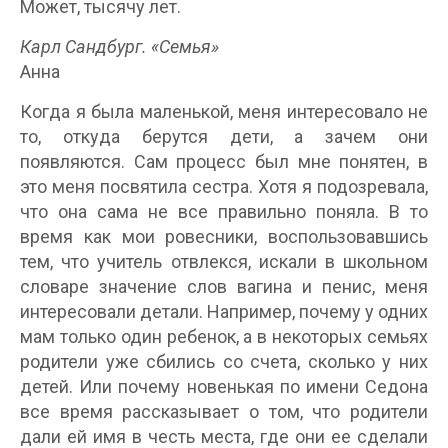
Может, тысячу лет.
Карл Сандбург. «Семья»
Анна
Когда я была маленькой, меня интересовало не
то, откуда берутся дети, а зачем они
появляются. Сам процесс был мне понятен, в
это меня посвятила сестра. Хотя я подозревала,
что она сама не все правильно поняла. В то
время как мои ровесники, воспользовавшись
тем, что учитель отвлекся, искали в школьном
словаре значение слов вагина и пенис, меня
интересовали детали. Например, почему у одних
мам только один ребенок, а в некоторых семьях
родители уже сбились со счета, сколько у них
детей. Или почему новенькая по имени Седона
все время рассказывает о том, что родители
дали ей имя в честь места, где они ее сделали