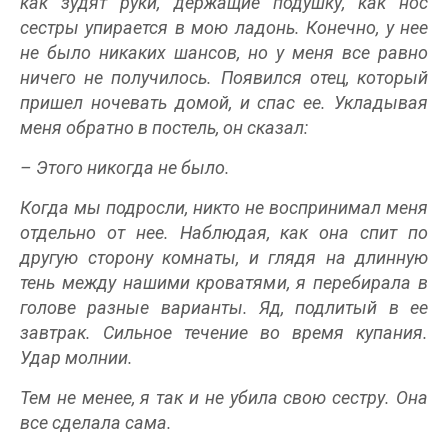
как зудят руки, держащие подушку, как нос
сестры упирается в мою ладонь. Конечно, у нее
не было никаких шансов, но у меня все равно
ничего не получилось. Появился отец, который
пришел ночевать домой, и спас ее. Укладывая
меня обратно в постель, он сказал:
– Этого никогда не было.
Когда мы подросли, никто не воспринимал меня
отдельно от нее. Наблюдая, как она спит по
другую сторону комнаты, и глядя на длинную
тень между нашими кроватями, я перебирала в
голове разные варианты. Яд, подлитый в ее
завтрак. Сильное течение во время купания.
Удар молнии.
Тем не менее, я так и не убила свою сестру. Она
все сделала сама.