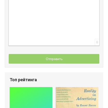
0
Отправить
Топ рейтинга