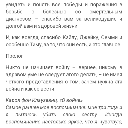
увидеть и понять все победы и поражения в
борьбе с болезнью со смертельным
диагнозом, – спасибо вам за великодушие и
долгой вам и здоровой жизни.
И, как всегда, спасибо Кайлу, Джейку, Семми и
особенно Тиму, за то, что они есть, и это главное.
Пролог
Никто не начинает войну – вернее, никому в
здравом уме не следует этого делать, – не имея
четкого представления о том, зачем нужна эта
война и как ее вести
Карол фон Клаузевиц. «О войне»
Самое раннее мое воспоминание: мне три года и
я пытаюсь убить свою сестру. Иногда
воспоминание настолько яркое, что я чувствую,