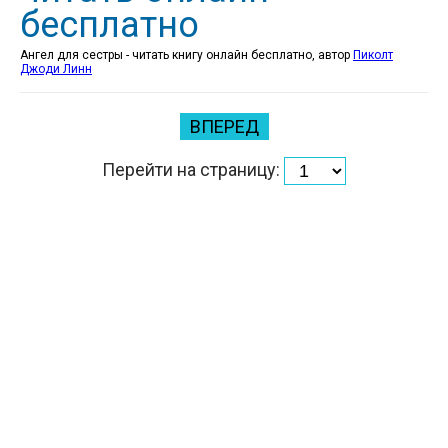
бесплатно
Ангел для сестры - читать книгу онлайн бесплатно, автор
Пиколт
Джоди Линн
ВПЕРЕД
Перейти на страницу: