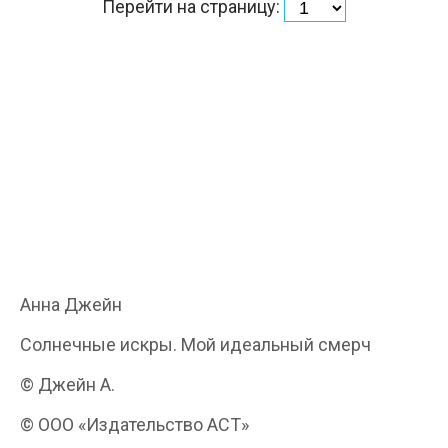
Перейти на страницу:
Анна Джейн
Солнечные искры. Мой идеальный смерч
© Джейн А.
© ООО «Издательство АСТ»