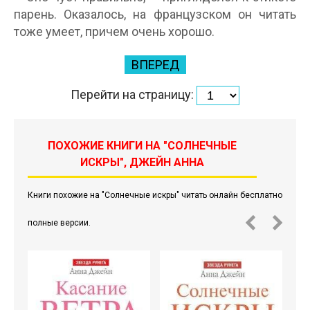
парень. Оказалось, на французском он читать
тоже умеет, причем очень хорошо.
ВПЕРЕД
Перейти на страницу:
ПОХОЖИЕ КНИГИ НА "СОЛНЕЧНЫЕ
ИСКРЫ", ДЖЕЙН АННА
Книги похожие на "Солнечные искры" читать онлайн бесплатно
полные версии.