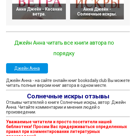
Анна Джейн - Касание
Анна Джейн -
ветра.
Солнечные искры.
Джейн Анна читать все книги автора по
порядку
Джейн Анна
Джейн Анна - на сайте онлайн книг booksdaily.club Вы можете
читать полные версии книг автора в одном месте.
Солнечные искры отзывы
Отзывы читателей о книге Солнечные искры, автор: Джейн
Анна. Читайте комментарии и мнения людей о
произведении.
Уважаемые читатели и просто посетители нашей
библиотеки! Просим Вас придерживаться определенных
правил при комментировании литературных