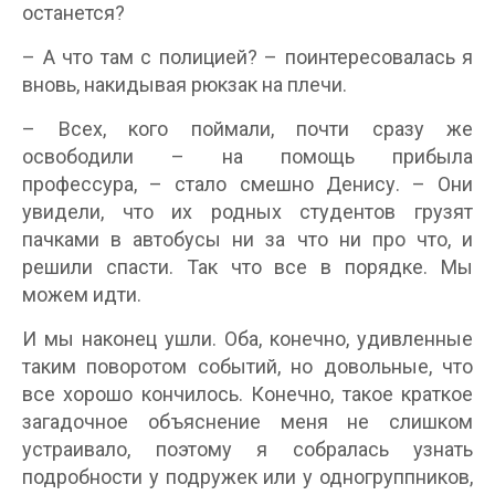
останется?
– А что там с полицией? – поинтересовалась я
вновь, накидывая рюкзак на плечи.
– Всех, кого поймали, почти сразу же
освободили – на помощь прибыла
профессура, – стало смешно Денису. – Они
увидели, что их родных студентов грузят
пачками в автобусы ни за что ни про что, и
решили спасти. Так что все в порядке. Мы
можем идти.
И мы наконец ушли. Оба, конечно, удивленные
таким поворотом событий, но довольные, что
все хорошо кончилось. Конечно, такое краткое
загадочное объяснение меня не слишком
устраивало, поэтому я собралась узнать
подробности у подружек или у одногруппников,