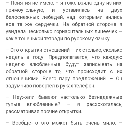
– Понятия не имею, – я тоже взяла одну из них,
прямоугольную, и уставилась на двух
белоснежных лебедей, над которыми вились
все те же сердечки. На обратной стороне я
увидела несколько горизонтальных линеечек –
как в тоненькой тетради по русскому языку.
– Это открытки отношений – их столько, сколько
недель в году. Предполагается, что каждую
неделю влюбленные будут записывать на
обратной стороне то, что происходит с их
отношениями. Всего пару предложений. – Он
задумчиво повертел в руках телефон.
– Неужели бывают настолько безнадежные
тупые влюбленные? – я расхохоталась,
рассматривая прочие открытки.
– Вообще-то это может быть очень мило, –