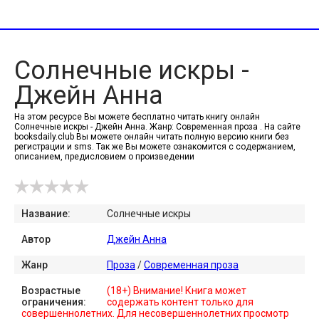
Солнечные искры -
Джейн Анна
На этом ресурсе Вы можете бесплатно читать книгу онлайн
Солнечные искры - Джейн Анна. Жанр: Современная проза . На сайте
booksdaily.club Вы можете онлайн читать полную версию книги без
регистрации и sms. Так же Вы можете ознакомится с содержанием,
описанием, предисловием о произведении
Название:
Солнечные искры
Автор
Джейн Анна
Жанр
Проза
/
Современная проза
Возрастные
(18+) Внимание! Книга может
ограничения:
содержать контент только для
совершеннолетних. Для несовершеннолетних просмотр