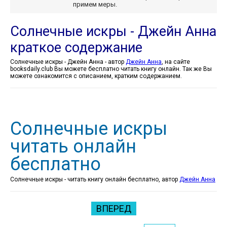
примем меры.
Солнечные искры - Джейн Анна
краткое содержание
Солнечные искры - Джейн Анна - автор
Джейн Анна
, на сайте
booksdaily.club Вы можете бесплатно читать книгу онлайн. Так же Вы
можете ознакомится с описанием, кратким содержанием.
Солнечные искры
читать онлайн
бесплатно
Солнечные искры - читать книгу онлайн бесплатно, автор
Джейн Анна
ВПЕРЕД