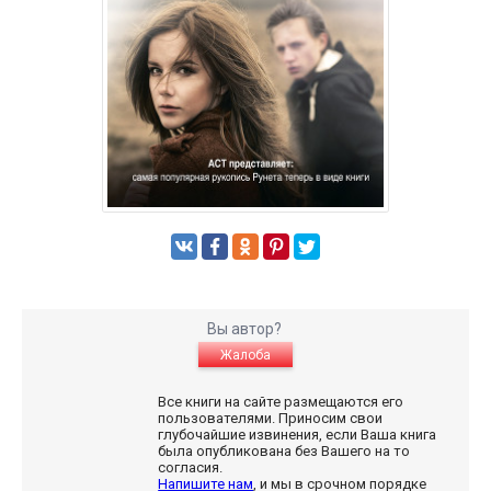
Вы автор?
Жалоба
Все книги на сайте размещаются его
пользователями. Приносим свои
глубочайшие извинения, если Ваша книга
была опубликована без Вашего на то
согласия.
Напишите нам
, и мы в срочном порядке