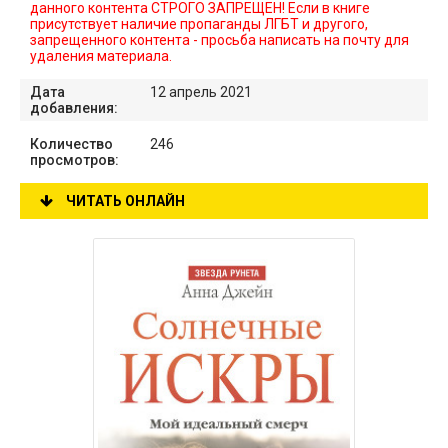
данного контента СТРОГО ЗАПРЕЩЕН! Если в книге
присутствует наличие пропаганды ЛГБТ и другого,
запрещенного контента - просьба написать на почту для
удаления материала.
Дата
12 апрель 2021
добавления:
Количество
246
просмотров:
ЧИТАТЬ ОНЛАЙН