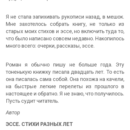
Я не стала запихивать рукописи назад, в мешок.
Мне захотелось собрать книгу, не только из
старых моих стихов и эссе, но включить туда то,
что было написано совсем недавно. Накопилось
много всего: очерки, рассказы, эссе.
Роман я обычно пишу не больше года. Эту
тоненькую книжку писала двадцать лет. То есть
она писалась сама собой. Она похожа на качели,
на быстрые легкие перелеты из прошлого в
настоящее и обратно. Я не знаю, что получилось.
Пусть судит читатель.
Автор
ЭССЕ. СТИХИ РАЗНЫХ ЛЕТ