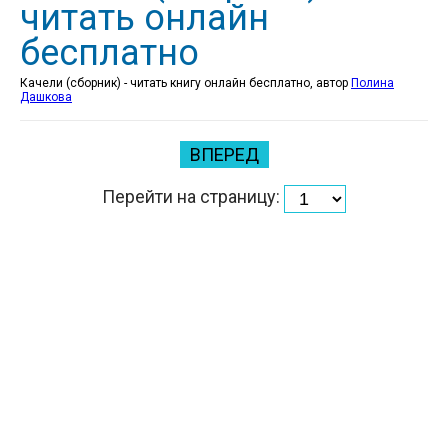
читать онлайн
бесплатно
Качели (сборник) - читать книгу онлайн бесплатно, автор
Полина
Дашкова
ВПЕРЕД
Перейти на страницу: