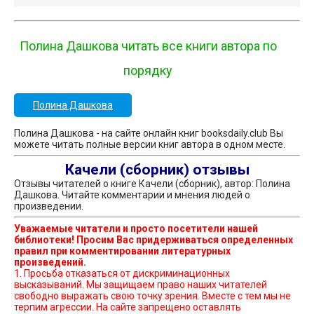
Полина Дашкова читать все книги автора по
порядку
Полина Дашкова
Полина Дашкова - на сайте онлайн книг booksdaily.club Вы
можете читать полные версии книг автора в одном месте.
Качели (сборник) отзывы
Отзывы читателей о книге Качели (сборник), автор: Полина
Дашкова. Читайте комментарии и мнения людей о
произведении.
Уважаемые читатели и просто посетители нашей
библиотеки! Просим Вас придерживаться определенных
правил при комментировании литературных
произведений.
1. Просьба отказаться от дискриминационных
высказываний. Мы защищаем право наших читателей
свободно выражать свою точку зрения. Вместе с тем мы не
терпим агрессии. На сайте запрещено оставлять