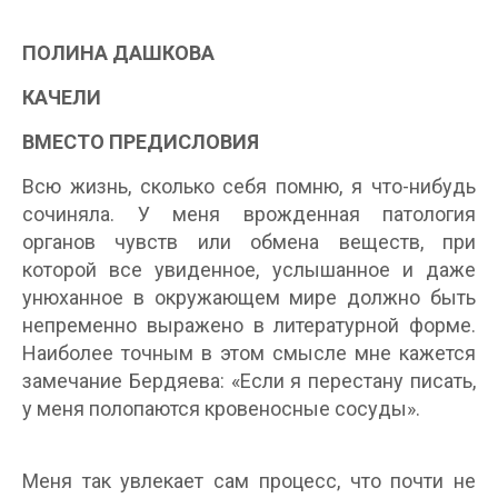
ПОЛИНА ДАШКОВА
КАЧЕЛИ
ВМЕСТО ПРЕДИСЛОВИЯ
Всю жизнь, сколько себя помню, я что-нибудь
сочиняла. У меня врожденная патология
органов чувств или обмена веществ, при
которой все увиденное, услышанное и даже
унюханное в окружающем мире должно быть
непременно выражено в литературной форме.
Наиболее точным в этом смысле мне кажется
замечание Бердяева: «Если я перестану писать,
у меня полопаются кровеносные сосуды».
Меня так увлекает сам процесс, что почти не