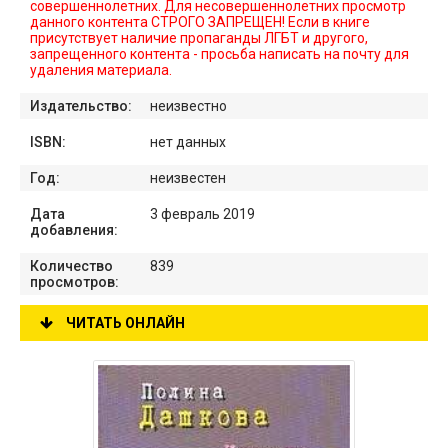
совершеннолетних. Для несовершеннолетних просмотр
данного контента СТРОГО ЗАПРЕЩЕН! Если в книге
присутствует наличие пропаганды ЛГБТ и другого,
запрещенного контента - просьба написать на почту для
удаления материала.
Издательство:
неизвестно
ISBN:
нет данных
Год:
неизвестен
Дата
3 февраль 2019
добавления:
Количество
839
просмотров:
ЧИТАТЬ ОНЛАЙН