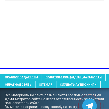
ПРАВООБЛАДАТЕЛЯМ
ПОЛИТИКА КОНФИДЕНЦИАЛЬНОСТИ
ОБРАТНАЯ СВЯЗЬ
SITEMAP
СЛУШАТЬ АУДИОКНИГИ
Все материалы на сайте размещаются его пользователями.
Администратор сайта не несёт ответственности за действия
пользователей сайта..
Вы можете направить вашу жалобу на почту