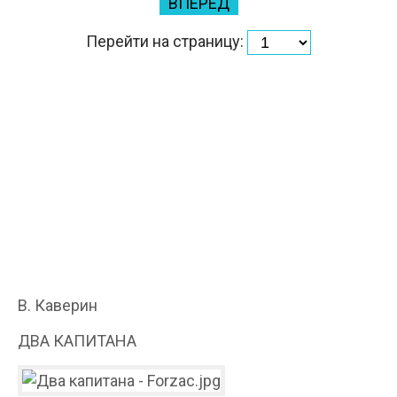
ВПЕРЕД
Перейти на страницу:
В. Каверин
ДВА КАПИТАНА