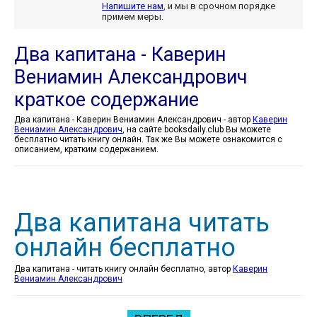
Напишите нам
, и мы в срочном порядке
примем меры.
Два капитана - Каверин
Вениамин Александрович
краткое содержание
Два капитана - Каверин Вениамин Александрович - автор
Каверин
Вениамин Александрович
, на сайте booksdaily.club Вы можете
бесплатно читать книгу онлайн. Так же Вы можете ознакомится с
описанием, кратким содержанием.
Два капитана читать
онлайн бесплатно
Два капитана - читать книгу онлайн бесплатно, автор
Каверин
Вениамин Александрович