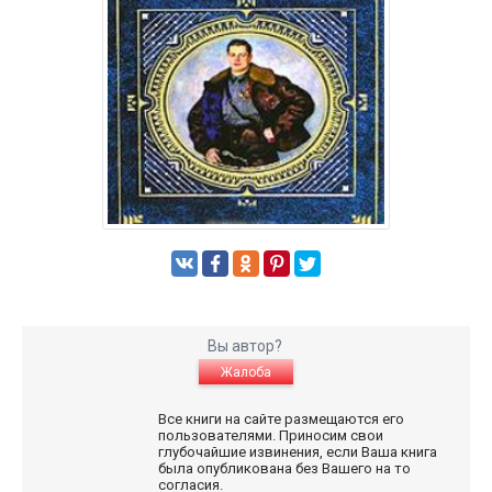
Вы автор?
Жалоба
Все книги на сайте размещаются его
пользователями. Приносим свои
глубочайшие извинения, если Ваша книга
была опубликована без Вашего на то
согласия.