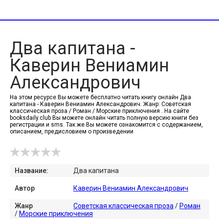
Два капитана -
Каверин Вениамин
Александрович
На этом ресурсе Вы можете бесплатно читать книгу онлайн Два
капитана - Каверин Вениамин Александрович. Жанр: Советская
классическая проза / Роман / Морские приключения . На сайте
booksdaily.club Вы можете онлайн читать полную версию книги без
регистрации и sms. Так же Вы можете ознакомится с содержанием,
описанием, предисловием о произведении
Название:
Два капитана
Автор
Каверин Вениамин Александрович
Жанр
Советская классическая проза
/
Роман
/
Морские приключения