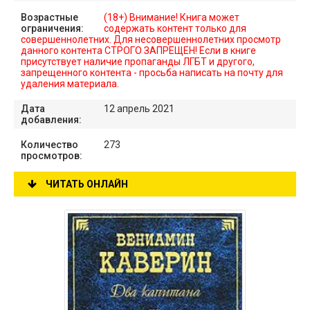
Возрастные
(18+) Внимание! Книга может
ограничения:
содержать контент только для
совершеннолетних. Для несовершеннолетних просмотр
данного контента СТРОГО ЗАПРЕЩЕН! Если в книге
присутствует наличие пропаганды ЛГБТ и другого,
запрещенного контента - просьба написать на почту для
удаления материала.
Дата
12 апрель 2021
добавления:
Количество
273
просмотров:
ЧИТАТЬ ОНЛАЙН