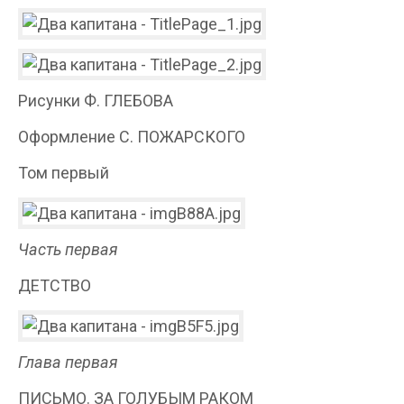
Рисунки Ф. ГЛЕБОВА
Оформление С. ПОЖАРСКОГО
Том первый
Часть первая
ДЕТСТВО
Глава первая
ПИСЬМО. ЗА ГОЛУБЫМ РАКОМ