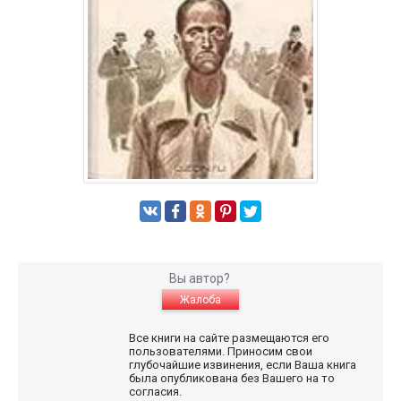
Вы автор?
Жалоба
Все книги на сайте размещаются его
пользователями. Приносим свои
глубочайшие извинения, если Ваша книга
была опубликована без Вашего на то
согласия.