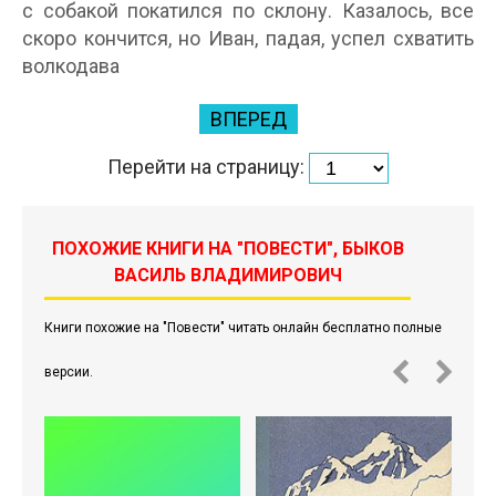
с собакой покатился по склону. Казалось, все
скоро кончится, но Иван, падая, успел схватить
волкодава
ВПЕРЕД
Перейти на страницу:
ПОХОЖИЕ КНИГИ НА "ПОВЕСТИ", БЫКОВ
ВАСИЛЬ ВЛАДИМИРОВИЧ
Книги похожие на "Повести" читать онлайн бесплатно полные
версии.