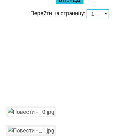
Перейти на страницу: