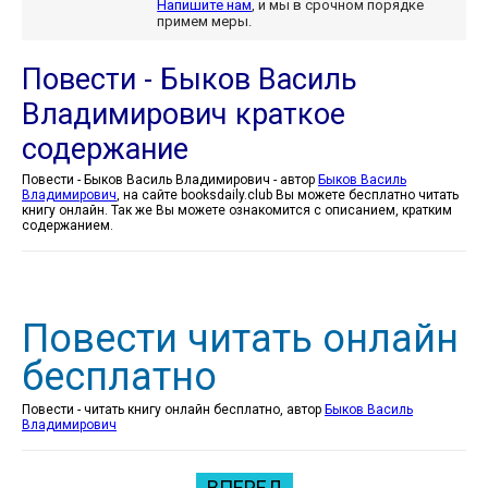
Напишите нам
, и мы в срочном порядке
примем меры.
Повести - Быков Василь
Владимирович краткое
содержание
Повести - Быков Василь Владимирович - автор
Быков Василь
Владимирович
, на сайте booksdaily.club Вы можете бесплатно читать
книгу онлайн. Так же Вы можете ознакомится с описанием, кратким
содержанием.
Повести читать онлайн
бесплатно
Повести - читать книгу онлайн бесплатно, автор
Быков Василь
Владимирович
ВПЕРЕД