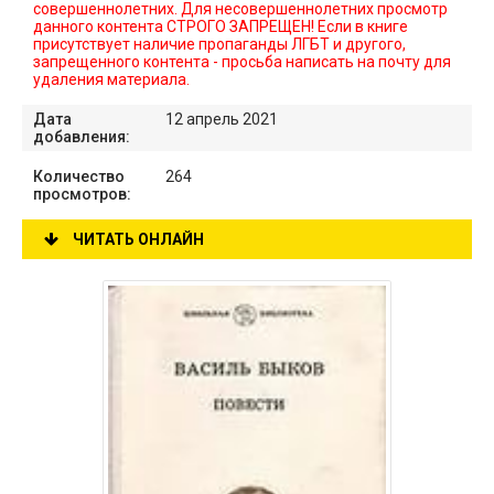
совершеннолетних. Для несовершеннолетних просмотр
данного контента СТРОГО ЗАПРЕЩЕН! Если в книге
присутствует наличие пропаганды ЛГБТ и другого,
запрещенного контента - просьба написать на почту для
удаления материала.
Дата
12 апрель 2021
добавления:
Количество
264
просмотров:
ЧИТАТЬ ОНЛАЙН