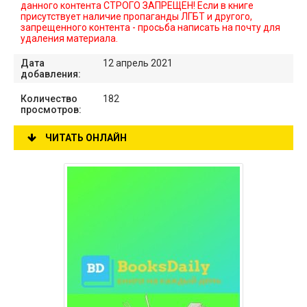
данного контента СТРОГО ЗАПРЕЩЕН! Если в книге
присутствует наличие пропаганды ЛГБТ и другого,
запрещенного контента - просьба написать на почту для
удаления материала.
Дата
12 апрель 2021
добавления:
Количество
182
просмотров:
ЧИТАТЬ ОНЛАЙН