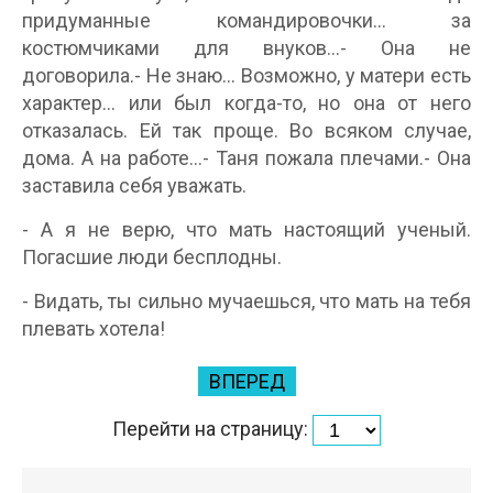
придуманные командировочки... за
костюмчиками для внуков...- Она не
договорила.- Не знаю... Возможно, у матери есть
характер... или был когда-то, но она от него
отказалась. Ей так проще. Во всяком случае,
дома. А на работе...- Таня пожала плечами.- Она
заставила себя уважать.
- А я не верю, что мать настоящий ученый.
Погасшие люди бесплодны.
- Видать, ты сильно мучаешься, что мать на тебя
плевать хотела!
ВПЕРЕД
Перейти на страницу: