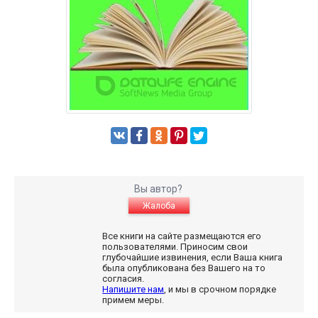
Вы автор?
Жалоба
Все книги на сайте размещаются его
пользователями. Приносим свои
глубочайшие извинения, если Ваша книга
была опубликована без Вашего на то
согласия.
Напишите нам
, и мы в срочном порядке
примем меры.