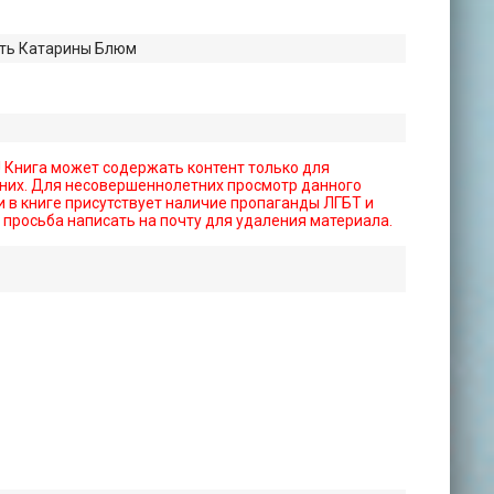
сть Катарины Блюм
! Книга может содержать контент только для
них. Для несовершеннолетних просмотр данного
 в книге присутствует наличие пропаганды ЛГБТ и
- просьба написать на почту для удаления материала.