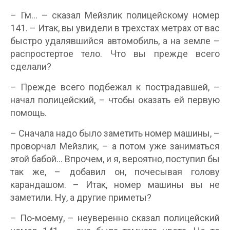
– Гм… – сказал Мейзлик полицейскому номер
141. – Итак, вы увидели в трехстах метрах от вас
быстро удалявшийся автомобиль, а на земле –
распростертое тело. Что вы прежде всего
сделали?
– Прежде всего подбежал к пострадавшей, –
начал полицейский, – чтобы оказать ей первую
помощь.
– Сначала надо было заметить номер машины, –
проворчал Мейзлик, – а потом уже заниматься
этой бабой… Впрочем, и я, вероятно, поступил бы
так же, – добавил он, почесывая голову
карандашом. – Итак, номер машины вы не
заметили. Ну, а другие приметы?
– По-моему, – неуверенно сказал полицейский