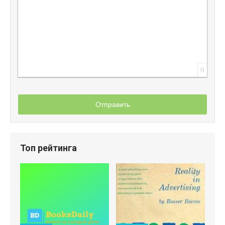
0
Отправить
Топ рейтинга