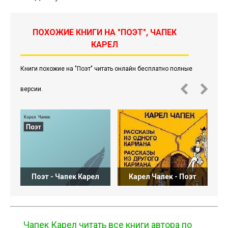
ПОХОЖИЕ КНИГИ НА "ПОЭТ", ЧАПЕК
КАРЕЛ
Книги похожие на "Поэт" читать онлайн бесплатно полные
версии.
Поэт - Чапек Карел
Карел Чапек - Поэт
Чапек Карел читать все книги автора по