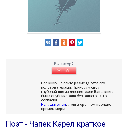
Вы автор?
Жалоба
Все книги на сайте размещаются его
пользователями. Приносим свои
глубочайшие извинения, если Ваша книга
была опубликована без Вашего на то
согласия.
Напишите нам
, и мы в срочном порядке
примем меры.
Поэт - Чапек Карел краткое