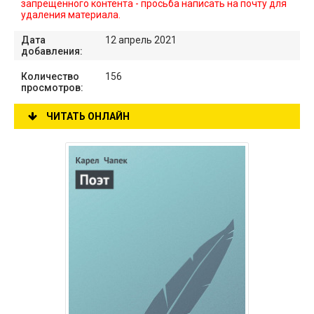
запрещенного контента - просьба написать на почту для
удаления материала.
Дата
12 апрель 2021
добавления:
Количество
156
просмотров:
ЧИТАТЬ ОНЛАЙН