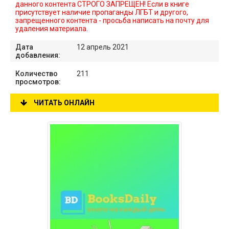
данного контента СТРОГО ЗАПРЕЩЕН! Если в книге
присутствует наличие пропаганды ЛГБТ и другого,
запрещенного контента - просьба написать на почту для
удаления материала.
Дата
12 апрель 2021
добавления:
Количество
211
просмотров:
ЧИТАТЬ ОНЛАЙН