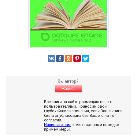
Вы автор?
Жалоба
Все книги на сайте размещаются его
пользователями. Приносим свои
глубочайшие извинения, если Ваша книга
была опубликована без Вашего на то
согласия.
Напишите нам
, и мы в срочном порядке
примем меры.