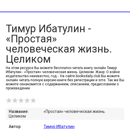
Тимур Ибатулин -
«Простая»
человеческая жизнь.
Целиком
На этом ресурсе Вы можете бесплатно читать книгу онлайн Тимур
Ибатулин - «Простая» человеческая жизнь. Целиком. Жанр: О войне
издательство неизвестно, год -. На сайте booksdaily.club Вы можете
онлайн читать полную версию книги без регистрации и sms. Так же Вы
можете ознакомится с содержанием, описанием, предисловием о
произведении
Название:
«Простая» человеческая жизнь.
Целиком
Автор
Тимур Ибатулин