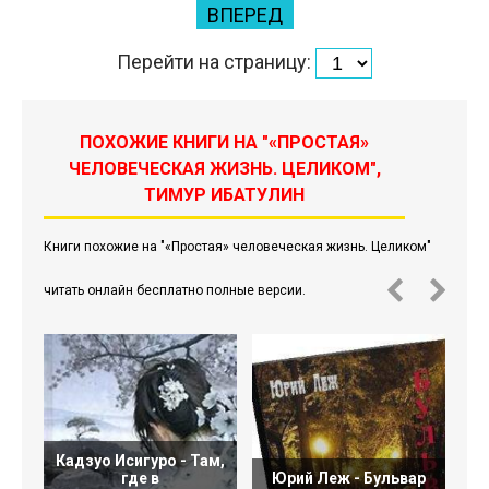
ВПЕРЕД
Перейти на страницу:
ПОХОЖИЕ КНИГИ НА "«ПРОСТАЯ»
ЧЕЛОВЕЧЕСКАЯ ЖИЗНЬ. ЦЕЛИКОМ",
ТИМУР ИБАТУЛИН
Книги похожие на "«Простая» человеческая жизнь. Целиком"
читать онлайн бесплатно полные версии.
Кадзуо Исигуро - Там,
где в
Юрий Леж - Бульвар