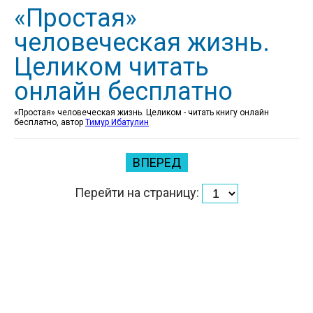
«Простая»
человеческая жизнь.
Целиком читать
онлайн бесплатно
«Простая» человеческая жизнь. Целиком - читать книгу онлайн
бесплатно, автор
Тимур Ибатулин
ВПЕРЕД
Перейти на страницу: