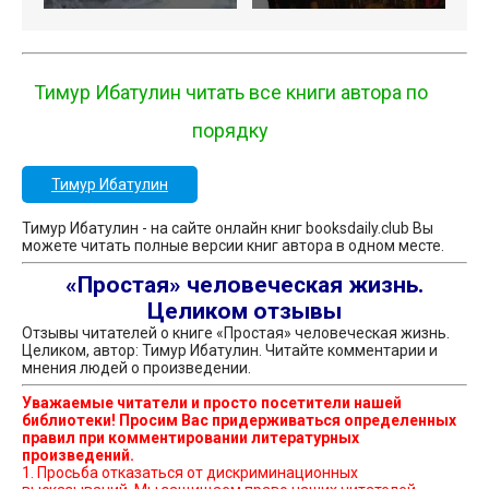
Тимур Ибатулин читать все книги автора по
порядку
Тимур Ибатулин
Тимур Ибатулин - на сайте онлайн книг booksdaily.club Вы
можете читать полные версии книг автора в одном месте.
«Простая» человеческая жизнь.
Целиком отзывы
Отзывы читателей о книге «Простая» человеческая жизнь.
Целиком, автор: Тимур Ибатулин. Читайте комментарии и
мнения людей о произведении.
Уважаемые читатели и просто посетители нашей
библиотеки! Просим Вас придерживаться определенных
правил при комментировании литературных
произведений.
1. Просьба отказаться от дискриминационных