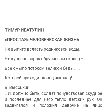
ТИМУР ИБАТУЛИН
«ПРОСТАЯ» ЧЕЛОВЕЧЕСКАЯ ЖИЗНЬ
Не выпито всласть родниковой воды,
Не куплено впрок обручальных колец –
Всё смыло потоком великой беды,……
Которой приходит конец наконец!..….
В. Высоцкий
…И, должно быть, солдат почувствовал скудное
и последнее для него тепло детских рук. Он
задвигался и положил девочке на лицо