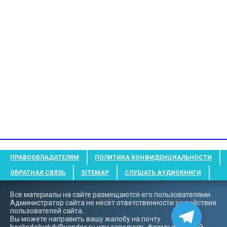
ПРАВООБЛАДАТЕЛЯМ
ПОЛИТИКА КОНФИДЕНЦИАЛЬНОСТИ
ОБРАТНАЯ СВЯЗЬ
SITEMAP
СЛУШАТЬ АУДИОКНИГИ
Все материалы на сайте размещаются его пользователями.
Администратор сайта не несёт ответственности за действия
пользователей сайта..
Вы можете направить вашу жалобу на почту