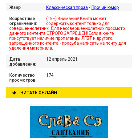
Жанр
Классическая проза
/
Прочий юмор
Возрастные
(18+) Внимание! Книга может
ограничения:
содержать контент только для
совершеннолетних. Для несовершеннолетних просмотр
данного контента СТРОГО ЗАПРЕЩЕН! Если в книге
присутствует наличие пропаганды ЛГБТ и другого,
запрещенного контента - просьба написать на почту для
удаления материала.
Дата
12 апрель 2021
добавления:
Количество
174
просмотров:
ЧИТАТЬ ОНЛАЙН