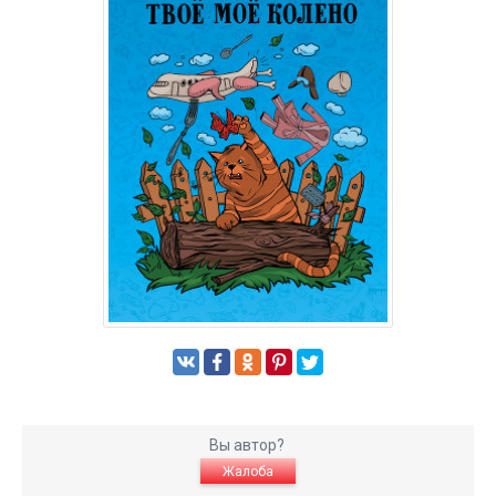
Вы автор?
Жалоба