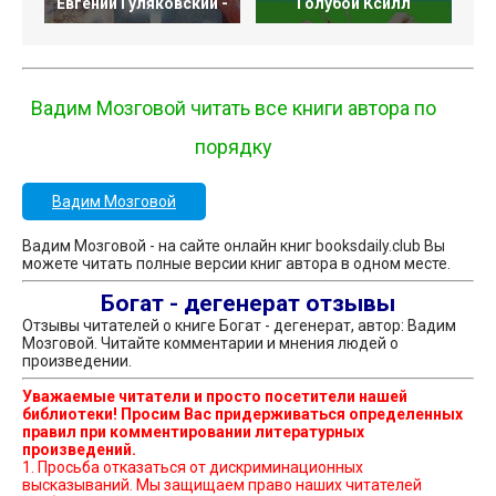
Евгений Гуляковский -
Голубой Ксилл
Вадим Мозговой читать все книги автора по
порядку
Вадим Мозговой
Вадим Мозговой - на сайте онлайн книг booksdaily.club Вы
можете читать полные версии книг автора в одном месте.
Богат - дегенерат отзывы
Отзывы читателей о книге Богат - дегенерат, автор: Вадим
Мозговой. Читайте комментарии и мнения людей о
произведении.
Уважаемые читатели и просто посетители нашей
библиотеки! Просим Вас придерживаться определенных
правил при комментировании литературных
произведений.
1. Просьба отказаться от дискриминационных
высказываний. Мы защищаем право наших читателей