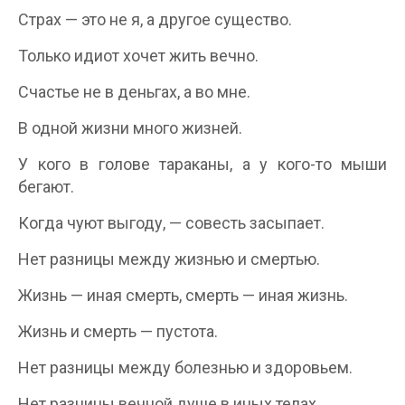
Страх — это не я, а другое существо.
Только идиот хочет жить вечно.
Счастье не в деньгах, а во мне.
В одной жизни много жизней.
У кого в голове тараканы, а у кого-то мыши
бегают.
Когда чуют выгоду, — совесть засыпает.
Нет разницы между жизнью и смертью.
Жизнь — иная смерть, смерть — иная жизнь.
Жизнь и смерть — пустота.
Нет разницы между болезнью и здоровьем.
Нет разницы вечной душе в иных телах.