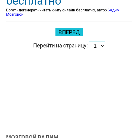
бесплатно
Богат - дегенерат - читать книгу онлайн бесплатно, автор
Вадим
Мозговой
ВПЕРЕД
Перейти на страницу:
МОЗГОВОЙ ВАДИМ