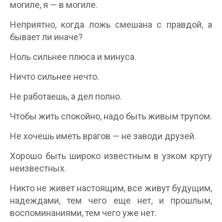
могиле, я — в могиле.
Неприятно, когда ложь смешана с правдой, а
бывает ли иначе?
Ноль сильнее плюса и минуса.
Ничто сильнее нечто.
Не работаешь, а дел полно.
Чтобы жить спокойно, надо быть живым трупом.
Не хочешь иметь врагов — не заводи друзей.
Хорошо быть широко известным в узком кругу
неизвестных.
Никто не живет настоящим, все живут будущим,
надеждами, тем чего еще нет, и прошлым,
воспоминаниями, тем чего уже нет.