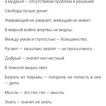
а мудрый — отсутствием проблем и решений.
Свобода лучше денег.
Умирающий не умирает, живущий не живет.
В мирной войне жертвы не видны.
Между умом и глупостью — большинство.
Ругают — засыпаю, хвалят — не просыпаюсь.
Добрый — значит несчастный.
В темноте виден свет.
Бежать из тюрьмы — полдела, не попасть в нее
— дело.
Мысль — это ген, ген — мысль.
Знать — значит не знать.