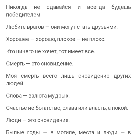
Никогда не сдавайся и всегда будешь
победителем.
Любите врагов — они могут стать друзьями.
Хорошее — хорошо, плохое — не плохо.
Кто ничего не хочет, тот имеет все.
Смерть — это сновидение.
Моя смерть всего лишь сновидение других
людей.
Слова — валюта мудрых.
Счастье не богатство, слава или власть, а покой.
Люди — это сновидение.
Былые годы — в могиле, места и люди — в