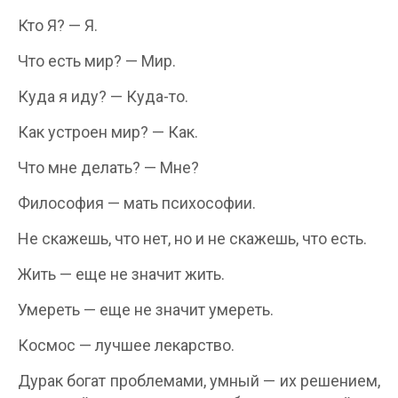
Кто Я? — Я.
Что есть мир? — Мир.
Куда я иду? — Куда-то.
Как устроен мир? — Как.
Что мне делать? — Мне?
Философия — мать психософии.
Не скажешь, что нет, но и не скажешь, что есть.
Жить — еще не значит жить.
Умереть — еще не значит умереть.
Космос — лучшее лекарство.
Дурак богат проблемами, умный — их решением,