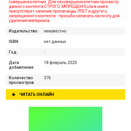
совершеннолетних. Для несовершеннолетних просмотр
данного контента СТРОГО ЗАПРЕЩЕН! Если в книге
присутствует наличие пропаганды ЛГБТ и другого,
запрещенного контента - просьба написать на почту для
удаления материала.
Издательство:
неизвестно
ISBN:
нет данных
Год:
-
Дата
18 февраль 2020
добавления:
Количество
376
просмотров:
ЧИТАТЬ ОНЛАЙН