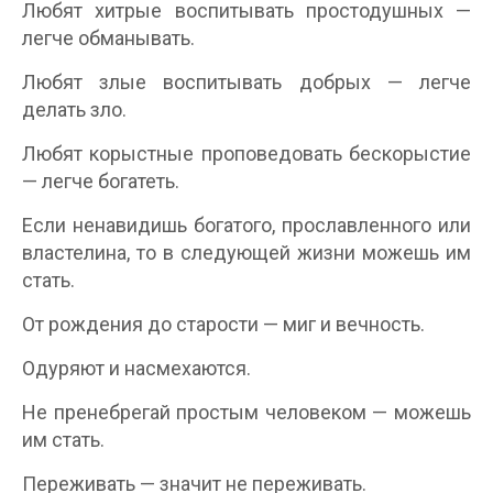
Любят хитрые воспитывать простодушных —
легче обманывать.
Любят злые воспитывать добрых — легче
делать зло.
Любят корыстные проповедовать бескорыстие
— легче богатеть.
Если ненавидишь богатого, прославленного или
властелина, то в следующей жизни можешь им
стать.
От рождения до старости — миг и вечность.
Одуряют и насмехаются.
Не пренебрегай простым человеком — можешь
им стать.
Переживать — значит не переживать.