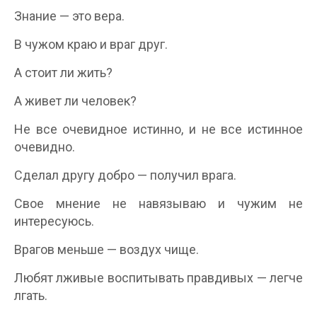
Знание — это вера.
В чужом краю и враг друг.
А стоит ли жить?
А живет ли человек?
Не все очевидное истинно, и не все истинное
очевидно.
Сделал другу добро — получил врага.
Свое мнение не навязываю и чужим не
интересуюсь.
Врагов меньше — воздух чище.
Любят лживые воспитывать правдивых — легче
лгать.