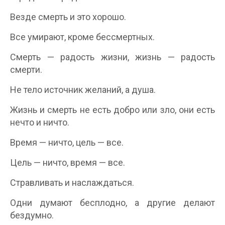
Везде смерть и это хорошо.
Все умирают, кроме бессмертных.
Смерть — радость жизни, жизнь — радость
смерти.
Не тело источник желаний, а душа.
Жизнь и смерть не есть добро или зло, они есть
нечто и ничто.
Время — ничто, цель — все.
Цель — ничто, время — все.
Стравливать и наслаждаться.
Одни думают бесплодно, а другие делают
бездумно.