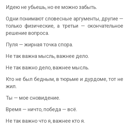
Идею не убьешь, но ее можно забыть.
Одни понимают словесные аргументы, другие —
только физические, а третьи — окончательное
решение вопроса.
Пуля — жирная точка спора.
Не так важна мысль, важнее дело.
Не так важно дело, важнее мысль.
Кто не был бедным, в тюрьме и дурдоме, тот не
жил.
Ты — мое сновидение.
Время — ничто, победа — всё.
Не так важно что я, важнее кто я.