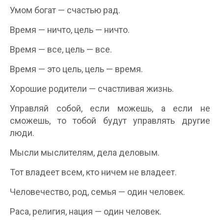
Умом богат — счастью рад.
Время — ничто, цель — ничто.
Время — все, цель — все.
Время — это цель, цель — время.
Хорошие родители — счастливая жизнь.
Управляй собой, если можешь, а если не
сможешь, то тобой будут управлять другие
люди.
Мысли мыслителям, дела деловым.
Тот владеет всем, кто ничем не владеет.
Человечество, род, семья — один человек.
Раса, религия, нация — один человек.