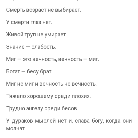
Смерть возраст не выбирает.
У смерти глаз нет.
Живой труп не умирает.
Знание — слабость.
Миг — это вечность, вечность — миг.
Богат — бесу брат.
Миг не миг и вечность не вечность.
Тяжело хорошему среди плохих.
Трудно ангелу среди бесов.
У дураков мыслей нет и, слава богу, когда они
молчат.