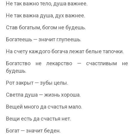
Не так важно тело, душа важнее.
Не так важна душа, дух важнее.
Став богатым, богом не будешь.
Богатеешь — значит глупеешь.
На счету каждого богача лежат белые тапочки.
Богатство не лекарство — счастливым не
будешь.
Рот закрыт — зубы целы.
Светла душа — жизнь хороша.
Вещей много да счастья мало.
Вещи есть да счастья нет.
Богат — значит беден.