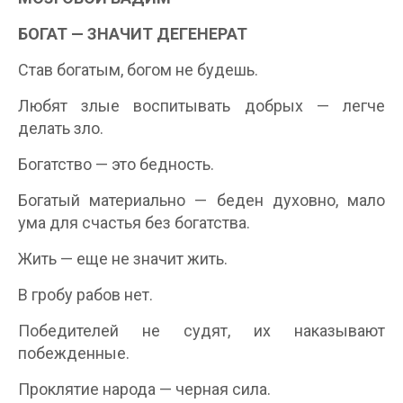
БОГАТ — ЗНАЧИТ ДЕГЕНЕРАТ
Став богатым, богом не будешь.
Любят злые воспитывать добрых — легче
делать зло.
Богатство — это бедность.
Богатый материально — беден духовно, мало
ума для счастья без богатства.
Жить — еще не значит жить.
В гробу рабов нет.
Победителей не судят, их наказывают
побежденные.
Проклятие народа — черная сила.