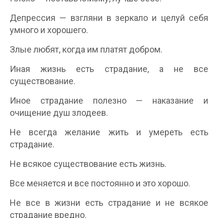
Депрессия — взгляни в зеркало и целуй себя
умного и хорошего.
Злые любят, когда им платят добром.
Иная жизнь есть страдание, а не все
существование.
Иное страдание полезно — наказание и
очищение душ злодеев.
Не всегда желание жить и умереть есть
страдание.
Не всякое существование есть жизнь.
Все меняется и все постоянно и это хорошо.
Не все в жизни есть страдание и не всякое
страдание вредно.