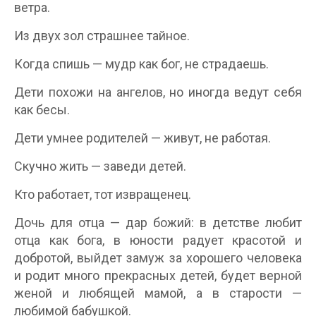
ветра.
Из двух зол страшнее тайное.
Когда спишь — мудр как бог, не страдаешь.
Дети похожи на ангелов, но иногда ведут себя
как бесы.
Дети умнее родителей — живут, не работая.
Скучно жить — заведи детей.
Кто работает, тот извращенец.
Дочь для отца — дар божий: в детстве любит
отца как бога, в юности радует красотой и
добротой, выйдет замуж за хорошего человека
и родит много прекрасных детей, будет верной
женой и любящей мамой, а в старости —
любимой бабушкой.