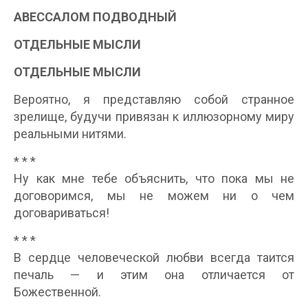
АВЕССАЛОМ ПОДВОДНЫЙ
ОТДЕЛЬНЫЕ МЫСЛИ
ОТДЕЛЬНЫЕ МЫСЛИ
Вероятно, я представляю собой странное
зрелище, будучи привязан к иллюзорному миру
реальными нитями.
* * *
Ну как мне тебе объяснить, что пока мы не
договоримся, мы не можем ни о чем
договариваться!
* * *
В сердце человеческой любви всегда таится
печаль — и этим она отличается от
Божественной.