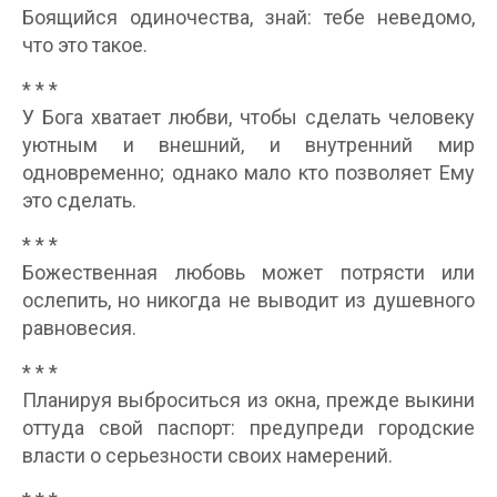
Боящийся одиночества, знай: тебе неведомо,
что это такое.
* * *
У Бога хватает любви, чтобы сделать человеку
уютным и внешний, и внутренний мир
одновременно; однако мало кто позволяет Ему
это сделать.
* * *
Божественная любовь может потрясти или
ослепить, но никогда не выводит из душевного
равновесия.
* * *
Планируя выброситься из окна, прежде выкини
оттуда свой паспорт: предупреди городские
власти о серьезности своих намерений.