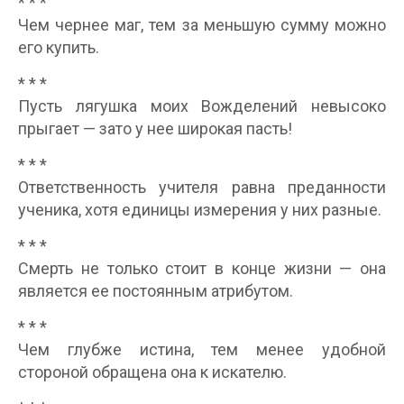
* * *
Чем чернее маг, тем за меньшую сумму можно
его купить.
* * *
Пусть лягушка моих Вожделений невысоко
прыгает — зато у нее широкая пасть!
* * *
Ответственность учителя равна преданности
ученика, хотя единицы измерения у них разные.
* * *
Смерть не только стоит в конце жизни — она
является ее постоянным атрибутом.
* * *
Чем глубже истина, тем менее удобной
стороной обращена она к искателю.