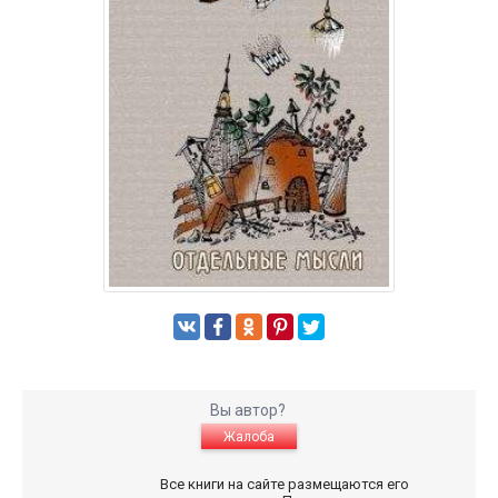
Вы автор?
Жалоба
Все книги на сайте размещаются его