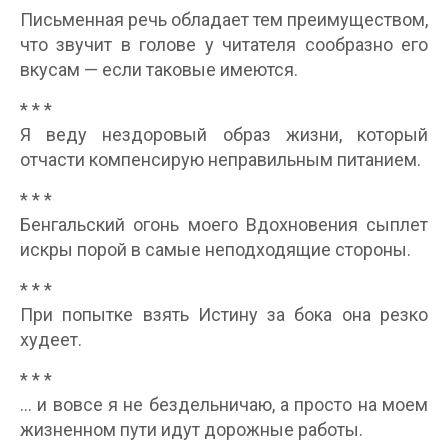
Письменная речь обладает тем преимуществом,
что звучит в голове у читателя сообразно его
вкусам — если таковые имеются.
* * *
Я веду нездоровый образ жизни, который
отчасти компенсирую неправильным питанием.
* * *
Бенгальский огонь моего Вдохновения сыплет
искры порой в самые неподходящие стороны.
* * *
При попытке взять Истину за бока она резко
худеет.
* * *
… и вовсе я не бездельничаю, а просто на моем
жизненном пути идут дорожные работы.