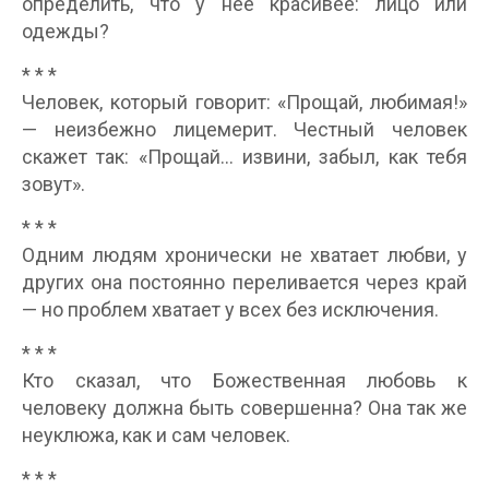
определить, что у нее красивее: лицо или
одежды?
* * *
Человек, который говорит: «Прощай, любимая!»
— неизбежно лицемерит. Честный человек
скажет так: «Прощай… извини, забыл, как тебя
зовут».
* * *
Одним людям хронически не хватает любви, у
других она постоянно переливается через край
— но проблем хватает у всех без исключения.
* * *
Кто сказал, что Божественная любовь к
человеку должна быть совершенна? Она так же
неуклюжа, как и сам человек.
* * *