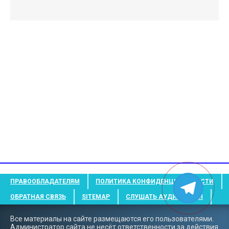
ПРАВООБЛАДАТЕЛЯМ
ПОЛИТИКА КОНФИДЕНЦИАЛЬНОСТИ
ОБРАТНАЯ СВЯЗЬ
SITEMAP
СЛУШАТЬ АУДИОКНИГИ
Все материалы на сайте размещаются его пользователями.
Администратор сайта не несёт ответственности за действия