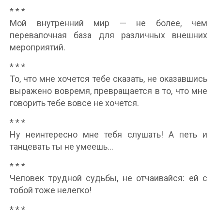
* * *
Мой внутренний мир — не более, чем
перевалочная база для различных внешних
мероприятий.
* * *
То, что мне хочется тебе сказать, не оказавшись
выражено вовремя, превращается в то, что мне
говорить тебе вовсе не хочется.
* * *
Ну неинтересно мне тебя слушать! А петь и
танцевать ты не умеешь…
* * *
Человек трудной судьбы, не отчаивайся: ей с
тобой тоже нелегко!
* * *