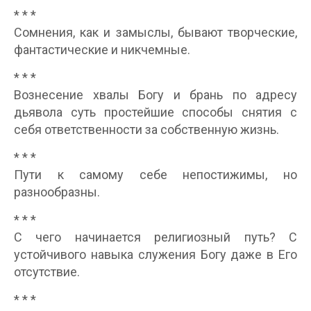
* * *
Сомнения, как и замыслы, бывают творческие,
фантастические и никчемные.
* * *
Вознесение хвалы Богу и брань по адресу
дьявола суть простейшие способы снятия с
себя ответственности за собственную жизнь.
* * *
Пути к самому себе непостижимы, но
разнообразны.
* * *
С чего начинается религиозный путь? С
устойчивого навыка служения Богу даже в Его
отсутствие.
* * *