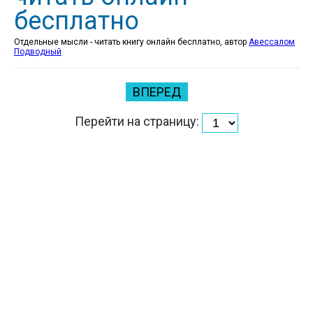
бесплатно
Отдельные мысли - читать книгу онлайн бесплатно, автор
Авессалом
Подводный
ВПЕРЕД
Перейти на страницу: