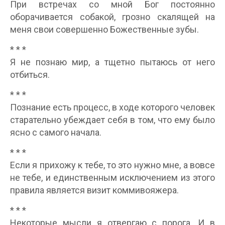
При встречах со мной Бог постоянно
оборачивается собакой, грозно скалящей на
меня свои совершенно Божественные зубы.
* * *
Я не познаю мир, а тщетно пытаюсь от него
отбиться.
* * *
Познание есть процесс, в ходе которого человек
старательно убеждает себя в том, что ему было
ясно с самого начала.
* * *
Если я прихожу к тебе, то это нужно мне, а вовсе
не тебе, и единственным исключением из этого
правила является визит коммивояжера.
* * *
Некоторые мысли я отвергаю с порога. И в