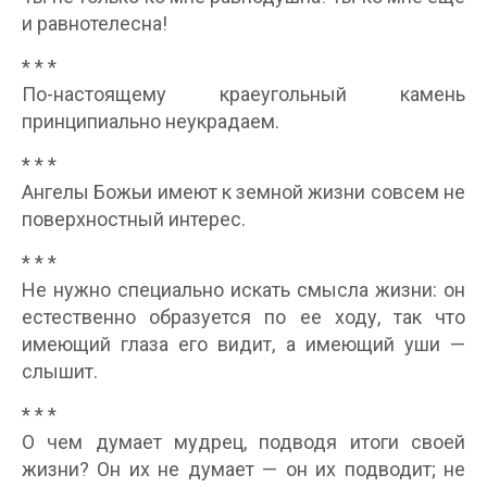
и равнотелесна!
* * *
По-настоящему краеугольный камень
принципиально неукрадаем.
* * *
Ангелы Божьи имеют к земной жизни совсем не
поверхностный интерес.
* * *
Не нужно специально искать смысла жизни: он
естественно образуется по ее ходу, так что
имеющий глаза его видит, а имеющий уши —
слышит.
* * *
О чем думает мудрец, подводя итоги своей
жизни? Он их не думает — он их подводит; не