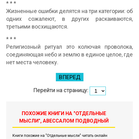
* * *
Жизненные ошибки делятся на три категории: об
одних сожалеют, в других раскаиваются,
третьими восхищаются.
* * *
Религиозный ритуал это колючая проволока,
соединяющая небо и землю в единое целое, где
нет места человеку.
ВПЕРЕД
Перейти на страницу:
ПОХОЖИЕ КНИГИ НА "ОТДЕЛЬНЫЕ
МЫСЛИ", АВЕССАЛОМ ПОДВОДНЫЙ
Книги похожие на "Отдельные мысли" читать онлайн