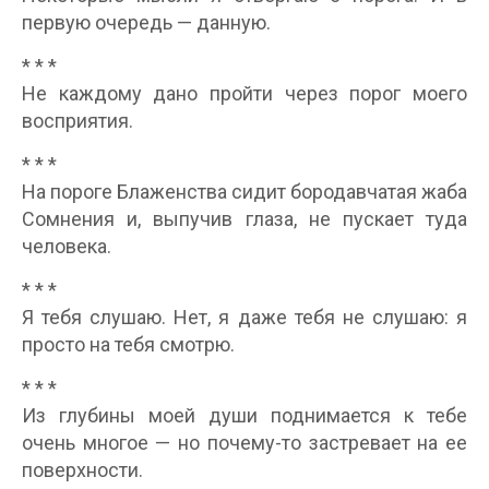
первую очередь — данную.
* * *
Не каждому дано пройти через порог моего
восприятия.
* * *
На пороге Блаженства сидит бородавчатая жаба
Сомнения и, выпучив глаза, не пускает туда
человека.
* * *
Я тебя слушаю. Нет, я даже тебя не слушаю: я
просто на тебя смотрю.
* * *
Из глубины моей души поднимается к тебе
очень многое — но почему-то застревает на ее
поверхности.