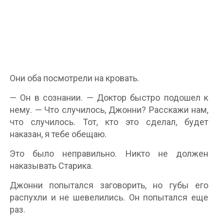
Они оба посмотрели на кровать.
— Он в сознании. — Доктор быстро подошел к
нему. — Что случилось, Джонни? Расскажи нам,
что случилось. Тот, кто это сделал, будет
наказан, я тебе обещаю.
Это было неправильно. Никто не должен
наказывать Старика.
Джонни попытался заговорить, но губы его
распухли и не шевелились. Он попытался еще
раз.