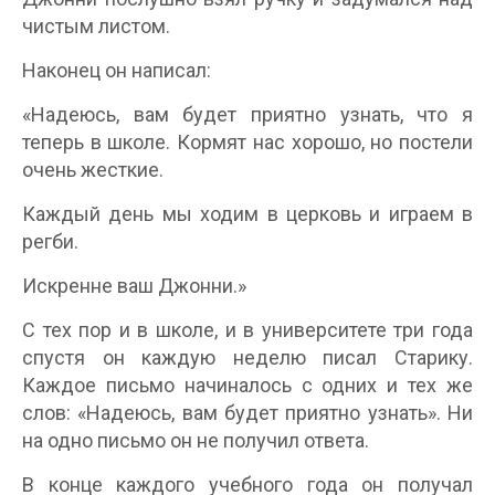
чистым листом.
Наконец он написал:
«Надеюсь, вам будет приятно узнать, что я
теперь в школе. Кормят нас хорошо, но постели
очень жесткие.
Каждый день мы ходим в церковь и играем в
регби.
Искренне ваш Джонни.»
С тех пор и в школе, и в университете три года
спустя он каждую неделю писал Старику.
Каждое письмо начиналось с одних и тех же
слов: «Надеюсь, вам будет приятно узнать». Ни
на одно письмо он не получил ответа.
В конце каждого учебного года он получал