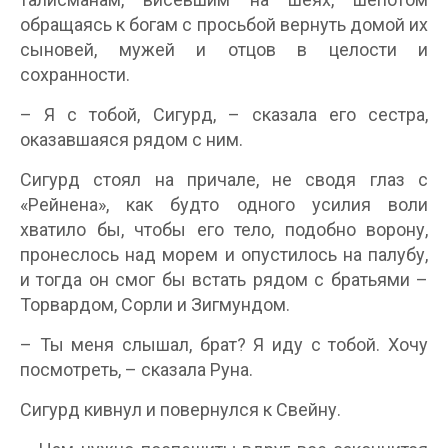
обращаясь к богам с просьбой вернуть домой их
сыновей, мужей и отцов в целости и
сохранности.
– Я с тобой, Сигурд, – сказала его сестра,
оказавшаяся рядом с ним.
Сигурд стоял на причале, не сводя глаз с
«Рейнена», как будто одного усилия воли
хватило бы, чтобы его тело, подобно ворону,
пронеслось над морем и опустилось на палубу,
и тогда он смог бы встать рядом с братьями –
Торвардом, Сорли и Зигмундом.
– Ты меня слышал, брат? Я иду с тобой. Хочу
посмотреть, – сказала Руна.
Сигурд кивнул и повернулся к Свейну.