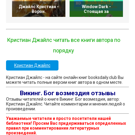
Джайлс Кристиан -
Window Dark -
Ворон.
Стоящая за
Кристиан Джайлс читать все книги автора по
порядку
Кристиан Джайлс
Кристиан Джайлс - на сайте онлайн книг booksdaily.club Вы
можете читать полные версии книг автора в одном месте.
Викинг. Бог возмездия отзывы
Отзывы читателей о книге Викинг. Бог возмездия, автор:
Кристиан Джайлс. Читайте комментарии и мнения людей о
произведении.
Уважаемые читатели и просто посетители нашей
библиотеки! Просим Вас придерживаться определенных
правил при комментировании литературных
произведений.