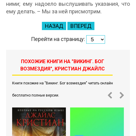
ними; ему надоело выслушивать указания, что
ему делать. – Мы за ней присмотрим.
НАЗАД
ВПЕРЕД
Перейти на страницу:
ПОХОЖИЕ КНИГИ НА "ВИКИНГ. БОГ
ВОЗМЕЗДИЯ", КРИСТИАН ДЖАЙЛС
Книги похожие на "Викинг. Бог возмездия" читать онлайн
бесплатно полные версии.