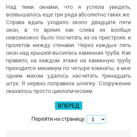
Над теми окнами, что я успела увидеть,
возвышалось еще три ряда абсолютно таких же.
Справа вдаль уходило около двадцати пяти
окон, в то время как слева их вообще
невозможно было посчитать из-за пристроек и
пролетов между стенами. Через каждые пять
окон над крышей высилась каминная труба. Как
правило, на каждом этаже на каминную трубу
приходится минимум по четыре комнаты, а мне
одним махом удалось насчитать тринадцать
штук. Я нервно поправила шляпку. Сооружение
оказалось просто циклопическим.
ВПЕРЕД
Перейти на страницу: