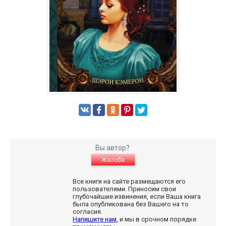
Вы автор?
Жалоба
Все книги на сайте размещаются его
пользователями. Приносим свои
глубочайшие извинения, если Ваша книга
была опубликована без Вашего на то
согласия.
Напишите нам
, и мы в срочном порядке