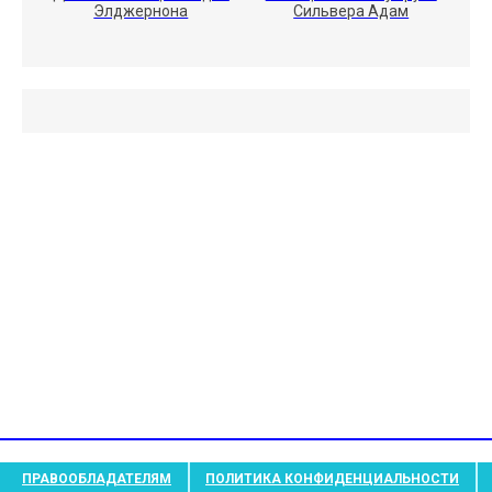
Элджернона
Сильвера Адам
ПРАВООБЛАДАТЕЛЯМ
ПОЛИТИКА КОНФИДЕНЦИАЛЬНОСТИ