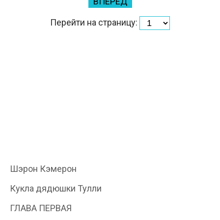
ВПЕРЕД
Перейти на страницу:
Шэрон Кэмерон
Кукла дядюшки Тулли
ГЛАВА ПЕРВАЯ