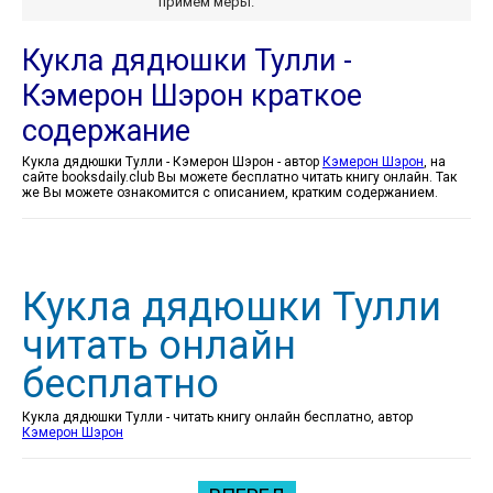
примем меры.
Кукла дядюшки Тулли -
Кэмерон Шэрон краткое
содержание
Кукла дядюшки Тулли - Кэмерон Шэрон - автор
Кэмерон Шэрон
, на
сайте booksdaily.club Вы можете бесплатно читать книгу онлайн. Так
же Вы можете ознакомится с описанием, кратким содержанием.
Кукла дядюшки Тулли
читать онлайн
бесплатно
Кукла дядюшки Тулли - читать книгу онлайн бесплатно, автор
Кэмерон Шэрон