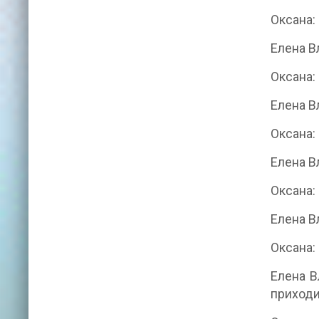
Оксана:
Елена В
Оксана:
Елена В
Оксана:
Елена В
Оксана:
Елена В
Оксана:
Елена В
приходи