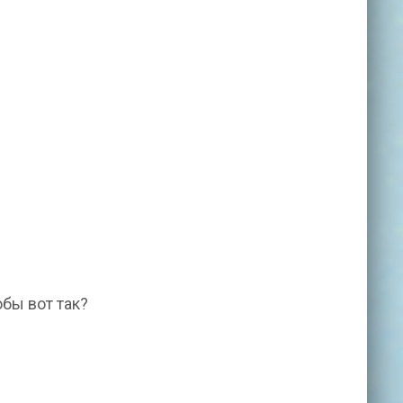
обы вот так?