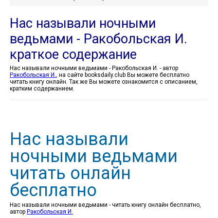
Нас называли ночными
ведьмами - Ракобольская И.
краткое содержание
Нас называли ночными ведьмами - Ракобольская И. - автор
Ракобольская И.
, на сайте booksdaily.club Вы можете бесплатно
читать книгу онлайн. Так же Вы можете ознакомится с описанием,
кратким содержанием.
Нас называли
ночными ведьмами
читать онлайн
бесплатно
Нас называли ночными ведьмами - читать книгу онлайн бесплатно,
автор
Ракобольская И.