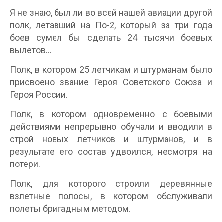
Я не знаю, был ли во всей нашей авиации другой
полк, летавший на По-2, который за три года
боев сумел бы сделать 24 тысячи боевых
вылетов…
Полк, в котором 25 летчикам и штурманам было
присвоено звание Героя Советского Союза и
Героя России.
Полк, в котором одновременно с боевыми
действиями непрерывно обучали и вводили в
строй новых летчиков и штурманов, и в
результате его состав удвоился, несмотря на
потери.
Полк, для которого строили деревянные
взлетные полосы, в котором обслуживали
полеты бригадным методом.