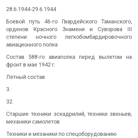
28.6.1944-29.6.1944
Боевой путь 46-го Гвардейского Таманского,
орденов Красного Знамени и Суворова III
степени ночного легкобомбардировочного
авиационного полка
Состав 588-го авиаполка перед вылетом на
фронт в мае 1942 г.
Летный состав
3.
32.
Старшие техники эскадрилий, техники звеньев,
механики самолетов
Техники и механики по спецоборудованию