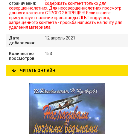
ограничения:
содержать контент только для
совершеннолетних. Для несовершеннолетних просмотр
данного контента СТРОГО ЗАПРЕЩЕН! Если в книге
присутствует наличие пропаганды ЛГБТ и другого,
запрещенного контента - просьба написать на почту для
удаления материала.
Дата
12 апрель 2021
добавления:
Количество
153
просмотров:
ЧИТАТЬ ОНЛАЙН