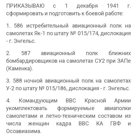
ПРИКАЗЫВАЮ с 1 декабря 1941 г.
сформировать и подготовить к боевой работе:
1. 586 истребительный авиационный полк на
самолетах Як-1 по штату № 015/174, дислокация
- г. Энгельс.
2. 587 авиационный полк ближних
бомбардировщиков на самолетах СУ2 при ЗАПе
(Каменка).
3. 588 ночной авиационный полк на самолетах
У-2 по штату № 015/186, дислокация - г. Энгельс.
4. Командующим ВВС Красной Армии
укомплектовать формируемые авиаполки
самолетами и летно-техническим составом из
числа женщин кадра ВВС КА ГВФ и
Осоавиахима.