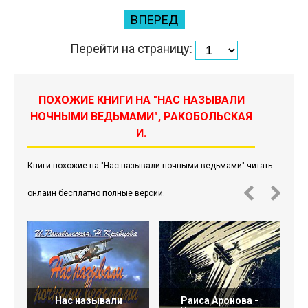
ВПЕРЕД
Перейти на страницу:
ПОХОЖИЕ КНИГИ НА "НАС НАЗЫВАЛИ
НОЧНЫМИ ВЕДЬМАМИ", РАКОБОЛЬСКАЯ
И.
Книги похожие на "Нас называли ночными ведьмами" читать
онлайн бесплатно полные версии.
Нас называли
Раиса Аронова -