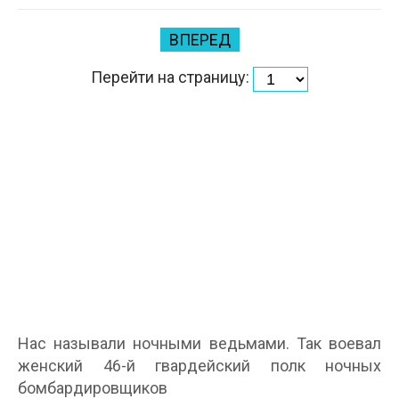
ВПЕРЕД
Перейти на страницу:
Нас называли ночными ведьмами. Так воевал
женский 46-й гвардейский полк ночных
бомбардировщиков