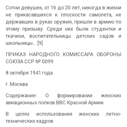
Сотни девушек, от 16 до 20 лет, никогда в жизни
не прикасавшихся к плоскости самолета, не
державших в руках оружия, пришли в армию по
этому призыву. Среди них были студентки и
ткачихи, воспитательницы детских садов и
школьницы… [9]
ПРИКАЗ НАРОДНОГО КОМИССАРА ОБОРОНЫ
СОЮЗА ССР № 0099
8 октября 1941 года
г. Москва
Содержание: О формировании женских
авиационных полков ВВС Красной Армии
В целях использования женских летно-
технических кадров