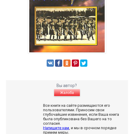
Вы автор?
Жалоба
Все книги на сайте размещаются его
пользователями. Приносим свои
глубочайшие извинения, если Ваша книга
была опубликована без Вашего на то
согласия.
Напишите нам
, и мы в срочном порядке
примем меры.