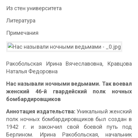
Из стен университета
Литература
Примечания
Ракобольская Ирина Вячеславовна, Кравцова
Наталья Федоровна
Нас называли ночными ведьмами. Так воевал
женский 46-й гвардейский полк ночных
бомбардировщиков
Аннотация издательства:
Уникальный женский
полк ночных бомбардировщиков был создан в
1942 г. и закончил свой боевой путь под
Берлином. Ирина Ракобольская, начальник