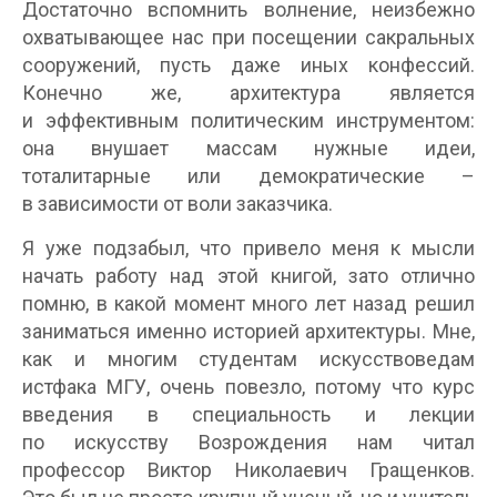
Достаточно вспомнить волнение, неизбежно
охватывающее нас при посещении сакральных
сооружений, пусть даже иных конфессий.
Конечно же, архитектура является
и эффективным политическим инструментом:
она внушает массам нужные идеи,
тоталитарные или демократические –
в зависимости от воли заказчика.
Я уже подзабыл, что привело меня к мысли
начать работу над этой книгой, зато отлично
помню, в какой момент много лет назад решил
заниматься именно историей архитектуры. Мне,
как и многим студентам искусствоведам
истфака МГУ, очень повезло, потому что курс
введения в специальность и лекции
по искусству Возрождения нам читал
профессор Виктор Николаевич Гращенков.