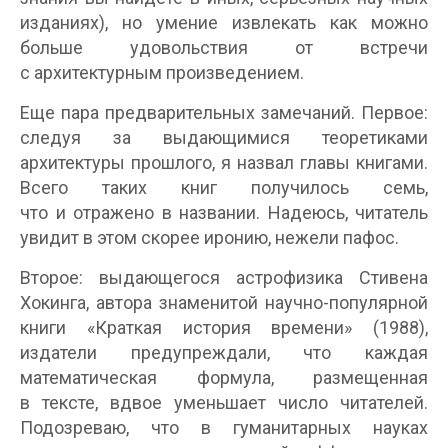
изданиях), но умение извлекать как можно
больше удовольствия от встречи
с архитектурным произведением.
Еще пара предварительных замечаний. Первое:
следуя за выдающимися теоретиками
архитектуры прошлого, я назвал главы книгами.
Всего таких книг получилось семь,
что и отражено в названии. Надеюсь, читатель
увидит в этом скорее иронию, нежели пафос.
Второе: выдающегося астрофизика Стивена
Хокинга, автора знаменитой научно-популярной
книги «Краткая история времени» (1988),
издатели предупреждали, что каждая
математическая формула, размещенная
в тексте, вдвое уменьшает число читателей.
Подозреваю, что в гуманитарных науках