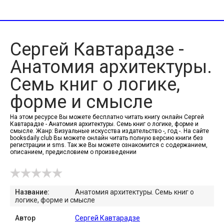
Сергей Кавтарадзе -
Анатомия архитектуры.
Семь книг о логике,
форме и смысле
На этом ресурсе Вы можете бесплатно читать книгу онлайн Сергей
Кавтарадзе - Анатомия архитектуры. Семь книг о логике, форме и
смысле. Жанр: Визуальные искусства издательство -, год -. На сайте
booksdaily.club Вы можете онлайн читать полную версию книги без
регистрации и sms. Так же Вы можете ознакомится с содержанием,
описанием, предисловием о произведении
Название:
Анатомия архитектуры. Семь книг о
логике, форме и смысле
Автор
Сергей Кавтарадзе