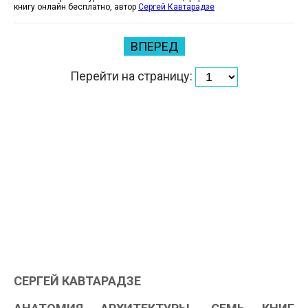
книгу онлайн бесплатно, автор
Сергей Кавтарадзе
ВПЕРЕД
Перейти на страницу:
СЕРГЕЙ КАВТАРАДЗЕ