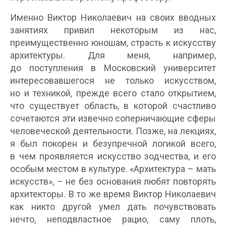
Именно Виктор Николаевич на своих вводных
занятиях привил некоторым из нас,
преимущественно юношам, страсть к искусству
архитектуры. Для меня, например,
до поступления в Московский университет
интересовавшегося не только искусством,
но и техникой, прежде всего стало открытием,
что существует область, в которой счастливо
сочетаются эти извечно соперничающие сферы
человеческой деятельности. Позже, на лекциях,
я был покорен и безупречной логикой всего,
в чем проявляется искусство зодчества, и его
особым местом в культуре. «Архитектура – мать
искусств», – не без основания любят повторять
архитекторы. В то же время Виктор Николаевич
как никто другой умел дать почувствовать
нечто, неподвластное рацио, саму плоть,