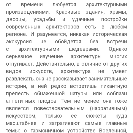
от времени любуется архитектурными
произведениями. Красивые здания, храмы,
дворцы, усадьбы и удачные постройки
современных архитекторов есть в любом
регионе. И разумеется, никакая историческая
экскурсия не обойдется без встречи
с архитектурными шедеврами. Однако
серьезное изучение архитектуры многих
отпугивает. Действительно, в отличие от других
видов искусств, архитектура не умеет
развлекать, она не рассказывает занимательные
истории, в ней редко встретишь пикантную
прелесть обнаженной натуры или соблазн
аппетитных плодов. Тем не менее она тоже
является повествовательным (нарративным)
искусством, только ее сюжеты куда
масштабнее и затрагивают самые главные
темы: о гармоничном устройстве Вселенной,