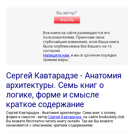
Вы автор?
Жалоба
Все книги на сайте размещаются его
пользователями. Приносим свои
глубочайшие извинения, если Ваша книга
была опубликована без Вашего на то
согласия.
Напишите нам
, и мы в срочном порядке
примем меры.
Сергей Кавтарадзе - Анатомия
архитектуры. Семь книг о
логике, форме и смысле
краткое содержание
Сергей Кавтарадзе - Анатомия архитектуры. Семь книг о логике,
форме и смысле - автор
Сергей Кавтарадзе
, на сайте booksdaily.club
Вы можете бесплатно читать книгу онлайн. Так же Вы можете
ознакомится с описанием, кратким содержанием.