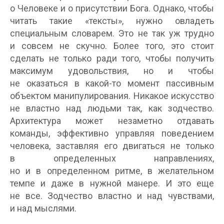
о Человеке и о присутствии Бога. Однако, чтобы
читать такие «тексты», нужно овладеть
специальным словарем. Это не так уж трудно
и совсем не скучно. Более того, это стоит
сделать не только ради того, чтобы получить
максимум удовольствия, но и чтобы
не оказаться в какой-то момент пассивным
объектом манипулирования. Никакое искусство
не властно над людьми так, как зодчество.
Архитектура может незаметно отдавать
команды, эффективно управляя поведением
человека, заставляя его двигаться не только
в определенных направлениях,
но и в определенном ритме, в желательном
темпе и даже в нужной манере. И это еще
не все. Зодчество властно и над чувствами,
и над мыслями.