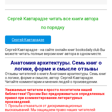
Сергей Кавтарадзе читать все книги автора
по порядку
Сергей Кавтарадзе
Сергей Кавтарадзе - на сайте онлайн книг booksdaily.club Вы
можете читать полные версии книг автора в одном месте.
Анатомия архитектуры. Семь книг о
логике, форме и смысле отзывы
Отзывы читателей о книге Анатомия архитектуры. Семь книг
о логике, форме и смысле, автор: Сергей Кавтарадзе.
Читайте комментарии и мнения людей о произведении.
Уважаемые читатели и просто посетители нашей
библиотеки! Просим Вас придерживаться определенных
правил при комментировании литературных
произведений.
1. Просьба отказаться от дискриминационных
высказываний. Мы защищаем право наших читателей