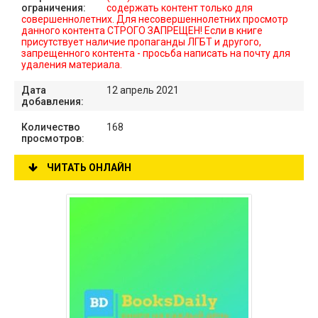
ограничения:
содержать контент только для
совершеннолетних. Для несовершеннолетних просмотр
данного контента СТРОГО ЗАПРЕЩЕН! Если в книге
присутствует наличие пропаганды ЛГБТ и другого,
запрещенного контента - просьба написать на почту для
удаления материала.
Дата
12 апрель 2021
добавления:
Количество
168
просмотров:
ЧИТАТЬ ОНЛАЙН