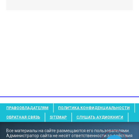
ПРАВООБЛАДАТЕЛЯМ
ПОЛИТИКА КОНФИДЕНЦИАЛЬНОСТИ
ОБРАТНАЯ СВЯЗЬ
SITEMAP
СЛУШАТЬ АУДИОКНИГИ
Все материалы на сайте размещаются его пользователями.
Администратор сайта не несёт ответственности за действия