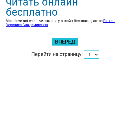
читать онлайн
бесплатно
Make love not war ! - читать книгу онлайн бесплатно, автор
Батхен
Вероника Владимировна
ВПЕРЕД
Перейти на страницу: