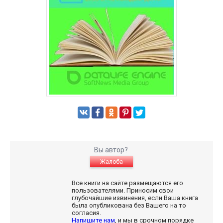
Вы автор?
Жалоба
Все книги на сайте размещаются его
пользователями. Приносим свои
глубочайшие извинения, если Ваша книга
была опубликована без Вашего на то
согласия.
Напишите нам
, и мы в срочном порядке