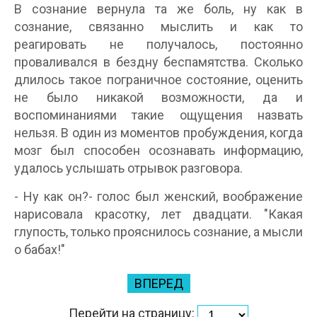
В сознание вернула та же боль, ну как в
сознание, связанно мыслить и как то
реагировать не получалось, постоянно
проваливался в бездну беспамятства. Сколько
длилось такое пограничное состояние, оценить
не было никакой возможности, да и
воспоминаниями такие ощущения назвать
нельзя. В один из моментов пробуждения, когда
мозг был способен осознавать информацию,
удалось услышать отрывок разговора.
- Ну как он?- голос был женский, воображение
нарисовала красотку, лет двадцати. "Какая
глупость, только прояснилось сознание, а мысли
о бабах!"
ВПЕРЕД
Перейти на страницу: