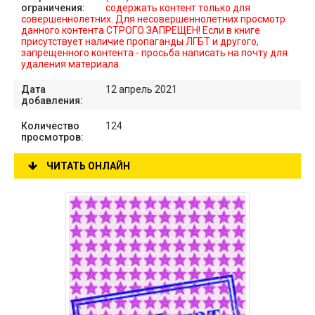
ограничения:
содержать контент только для
совершеннолетних. Для несовершеннолетних просмотр
данного контента СТРОГО ЗАПРЕЩЕН! Если в книге
присутствует наличие пропаганды ЛГБТ и другого,
запрещенного контента - просьба написать на почту для
удаления материала.
Дата
12 апрель 2021
добавления:
Количество
124
просмотров:
ЧИТАТЬ ОНЛАЙН