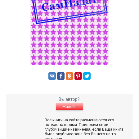
Вы автор?
Жалоба
Все книги на сайте размещаются его
пользователями. Приносим свои
глубочайшие извинения, если Ваша книга
была опубликована без Вашего на то
согласия.