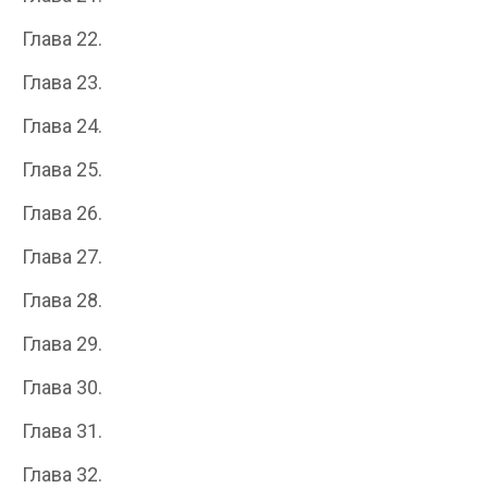
Глава 22.
Глава 23.
Глава 24.
Глава 25.
Глава 26.
Глава 27.
Глава 28.
Глава 29.
Глава 30.
Глава 31.
Глава 32.