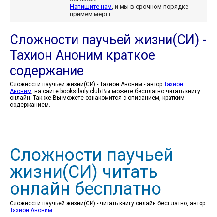
Напишите нам
, и мы в срочном порядке
примем меры.
Сложности паучьей жизни(СИ) -
Тахион Аноним краткое
содержание
Сложности паучьей жизни(СИ) - Тахион Аноним - автор
Тахион
Аноним
, на сайте booksdaily.club Вы можете бесплатно читать книгу
онлайн. Так же Вы можете ознакомится с описанием, кратким
содержанием.
Сложности паучьей
жизни(СИ) читать
онлайн бесплатно
Сложности паучьей жизни(СИ) - читать книгу онлайн бесплатно, автор
Тахион Аноним