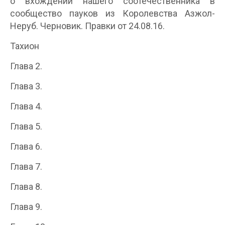
о вхождении нашего соотечественника в
сообщество пауков из Королевства Азжол-
Неруб. Черновик. Правки от 24.08.16.
Тахион
Глава 2.
Глава 3.
Глава 4.
Глава 5.
Глава 6.
Глава 7.
Глава 8.
Глава 9.