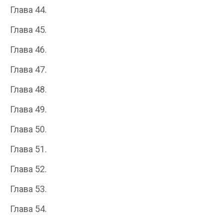
Глава 44.
Глава 45.
Глава 46.
Глава 47.
Глава 48.
Глава 49.
Глава 50.
Глава 51.
Глава 52.
Глава 53.
Глава 54.