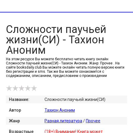
Сложности паучьей
жизни(СИ) - Тахион
Аноним
На этом ресурсе Вы можете бесплатно читать книгу онлайн
Сложности паучьей жизни(СИ) - Тахион Аноним. Жанр: Прочее . На
сайте booksdaily.club Вы можете онлайн читать полную версию книги
без регистрации и sms. Так же Вы можете ознакомится с
содержанием, описанием, предисловием о произведении
Название:
Сложности паучьей жизни(СИ)
Автор
Тахион Аноним
Жанр
Разная литература
/
Прочее
Возрастные
(18+) Внимание! Книга может