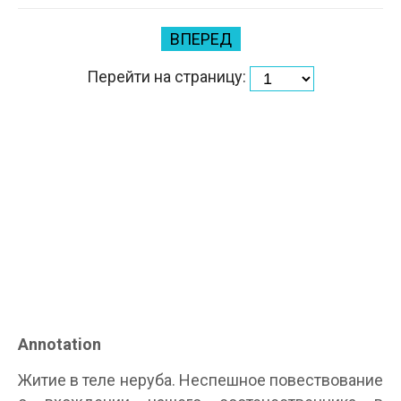
ВПЕРЕД
Перейти на страницу:
Annotation
Житие в теле неруба. Неспешное повествование