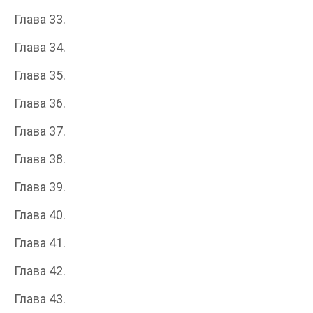
Глава 33.
Глава 34.
Глава 35.
Глава 36.
Глава 37.
Глава 38.
Глава 39.
Глава 40.
Глава 41.
Глава 42.
Глава 43.