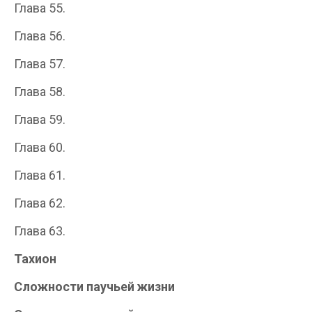
Глава 55.
Глава 56.
Глава 57.
Глава 58.
Глава 59.
Глава 60.
Глава 61.
Глава 62.
Глава 63.
Тахион
Сложности паучьей жизни