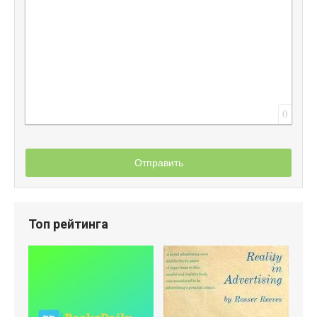
0
Отправить
Топ рейтинга