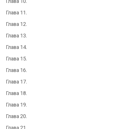
Глава 10.
Глава 11.
Глава 12.
Глава 13.
Глава 14.
Глава 15.
Глава 16.
Глава 17.
Глава 18.
Глава 19.
Глава 20.
Глава 21.