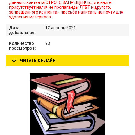
данного контента СТРОГО ЗАПРЕЩЕН! Если в книге
присутствует наличие пропаганды ЛГБТ и другого,
запрещенного контента - просьба написать на почту для
удаления материала.
Дата
12 апрель 2021
добавления:
Количество
93
просмотров:
ЧИТАТЬ ОНЛАЙН