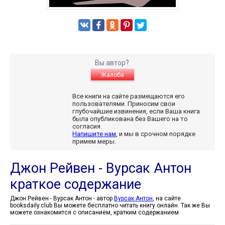
Вы автор?
Жалоба
Все книги на сайте размещаются его
пользователями. Приносим свои
глубочайшие извинения, если Ваша книга
была опубликована без Вашего на то
согласия.
Напишите нам
, и мы в срочном порядке
примем меры.
Джон Рейвен - Вурсак Антон
краткое содержание
Джон Рейвен - Вурсак Антон - автор
Вурсак Антон
, на сайте
booksdaily.club Вы можете бесплатно читать книгу онлайн. Так же Вы
можете ознакомится с описанием, кратким содержанием.