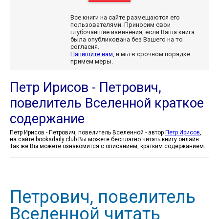
Все книги на сайте размещаются его
пользователями. Приносим свои
глубочайшие извинения, если Ваша книга
была опубликована без Вашего на то
согласия.
Напишите нам
, и мы в срочном порядке
примем меры.
Петр Ирисов - Петрович,
повелитель Вселенной краткое
содержание
Петр Ирисов - Петрович, повелитель Вселенной - автор
Петр Ирисов
,
на сайте booksdaily.club Вы можете бесплатно читать книгу онлайн.
Так же Вы можете ознакомится с описанием, кратким содержанием.
Петрович, повелитель
Вселенной читать