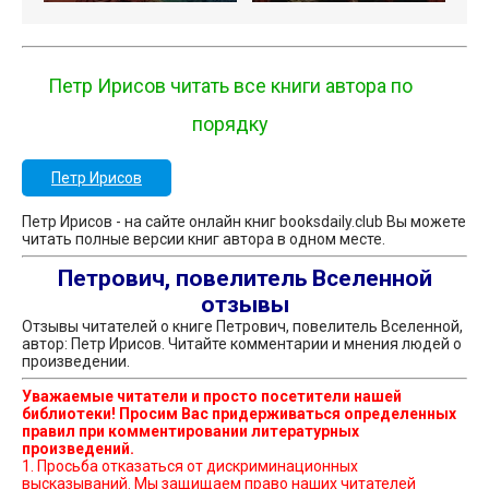
Петр Ирисов читать все книги автора по
порядку
Петр Ирисов
Петр Ирисов - на сайте онлайн книг booksdaily.club Вы можете
читать полные версии книг автора в одном месте.
Петрович, повелитель Вселенной
отзывы
Отзывы читателей о книге Петрович, повелитель Вселенной,
автор: Петр Ирисов. Читайте комментарии и мнения людей о
произведении.
Уважаемые читатели и просто посетители нашей
библиотеки! Просим Вас придерживаться определенных
правил при комментировании литературных
произведений.
1. Просьба отказаться от дискриминационных
высказываний. Мы защищаем право наших читателей