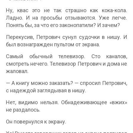
Ну, квас это не так страшно как кока-кола.
Ладно. И на просьбы отзываются. Уже легче.
Понять бы, за что его законопатили? И зачем?
Перекусив, Петрович сунул судочки в нишу. И
был вознагражден пультом от экрана.
Самый обычный телевизор. Сто каналов,
смотреть нечего. Телевизор Петрович и дома не
жаловал.
— А книгу можно заказать? — спросил Петрович,
с надеждой заглядывая в нишу.
Нет, видимо нельзя. Обнадеживающее «вжих»
не раздалось.
Он повернулся к экрану.