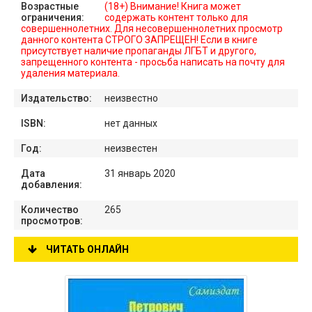
Возрастные
(18+) Внимание! Книга может
ограничения:
содержать контент только для
совершеннолетних. Для несовершеннолетних просмотр
данного контента СТРОГО ЗАПРЕЩЕН! Если в книге
присутствует наличие пропаганды ЛГБТ и другого,
запрещенного контента - просьба написать на почту для
удаления материала.
Издательство:
неизвестно
ISBN:
нет данных
Год:
неизвестен
Дата
31 январь 2020
добавления:
Количество
265
просмотров:
ЧИТАТЬ ОНЛАЙН