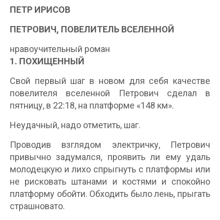
ПЕТР ИРИСОВ
ПЕТРОВИЧ, ПОВЕЛИТЕЛЬ ВСЕЛЕННОЙ
нравоучительный роман
1. ПОХИЩЕННЫЙ
Свой первый шаг в новом для себя качестве
повелителя вселенной Петрович сделал в
пятницу, в 22:18, на платформе «148 км».
Неудачный, надо отметить, шаг.
Проводив взглядом электричку, Петрович
привычно задумался, проявить ли ему удаль
молодецкую и лихо спрыгнуть с платформы или
не рисковать штанами и костями и спокойно
платформу обойти. Обходить было лень, прыгать
страшновато.