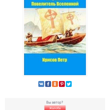
Вы автор?
Жалоба