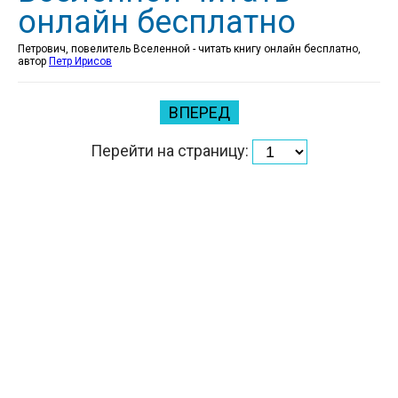
онлайн бесплатно
Петрович, повелитель Вселенной - читать книгу онлайн бесплатно,
автор
Петр Ирисов
ВПЕРЕД
Перейти на страницу: