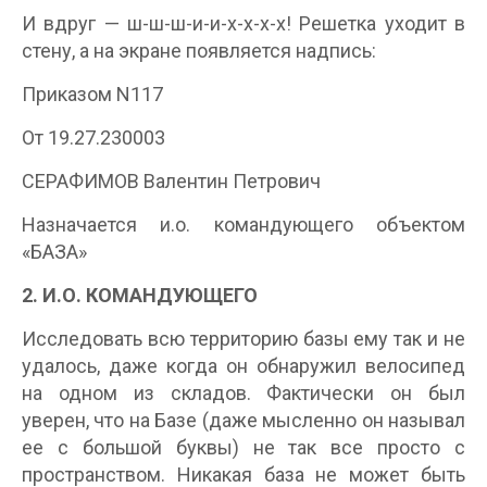
И вдруг — ш-ш-ш-и-и-х-х-х-х! Решетка уходит в
стену, а на экране появляется надпись:
Приказом N117
От 19.27.230003
СЕРАФИМОВ Валентин Петрович
Назначается и.о. командующего объектом
«БАЗА»
2. И.О. КОМАНДУЮЩЕГО
Исследовать всю территорию базы ему так и не
удалось, даже когда он обнаружил велосипед
на одном из складов. Фактически он был
уверен, что на Базе (даже мысленно он называл
ее с большой буквы) не так все просто с
пространством. Никакая база не может быть