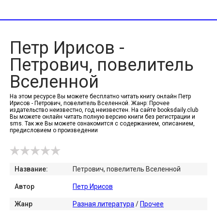
Петр Ирисов -
Петрович, повелитель
Вселенной
На этом ресурсе Вы можете бесплатно читать книгу онлайн Петр
Ирисов - Петрович, повелитель Вселенной. Жанр: Прочее
издательство неизвестно, год неизвестен. На сайте booksdaily.club
Вы можете онлайн читать полную версию книги без регистрации и
sms. Так же Вы можете ознакомится с содержанием, описанием,
предисловием о произведении
Название:
Петрович, повелитель Вселенной
Автор
Петр Ирисов
Жанр
Разная литература
/
Прочее