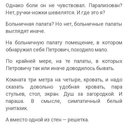
Однако боли он не чувствовал. Парализован?
Нет, ручки-ножки шевелятся. И где это я?
Больничная палата? Но нет, больничные палаты
выглядят иначе.
На больничную палату помещение, в котором
обнаружил себя Петрович, походило мало.
По крайней мере, на те палаты, в которых
Петровичу так или иначе доводилось бывать.
Комната три метра на четыре, кровать, и надо
сказать довольно удобная кровать, пара
стульев, стол, экран. Душ за загородкой. И
параша. В смысле, симпатичный белый
унитазик.
А вместо одной из стен — решетка.