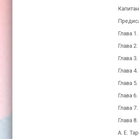
Капита
Предис
Глава 1
Глава 
Глава 3
Глава 4
Глава 
Глава 
Глава 7
Глава 
А. Е. Та