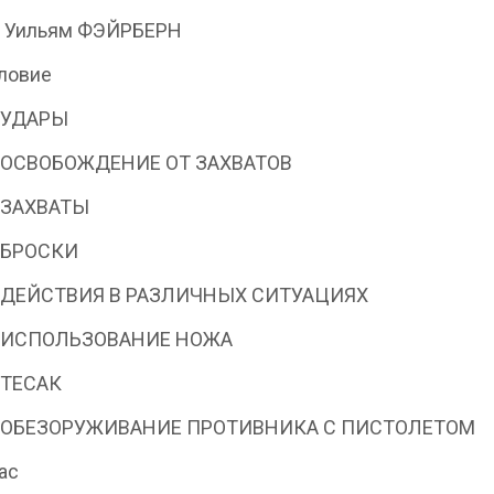
н Уильям ФЭЙРБЕРН
ловие
. УДАРЫ
2. ОСВОБОЖДЕНИЕ ОТ ЗАХВАТОВ
. ЗАХВАТЫ
. БРОСКИ
5. ДЕЙСТВИЯ В РАЗЛИЧНЫХ СИТУАЦИЯХ
6. ИСПОЛЬЗОВАНИЕ НОЖА
. ТЕСАК
8. ОБЕЗОРУЖИВАНИЕ ПРОТИВНИКА С ПИСТОЛЕТОМ
рас