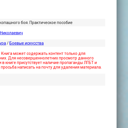
опашного боя. Практическое пособие
 Николаевич
ура
/
Боевые искусства
! Книга может содержать контент только для
них. Для несовершеннолетних просмотр данного
 в книге присутствует наличие пропаганды ЛГБТ и
- просьба написать на почту для удаления материала.