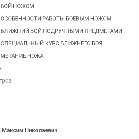
1. БОЙ НОЖОМ
2. ОСОБЕННОСТИ РАБОТЫ БОЕВЫМ НОЖОМ
3. БЛИЖНИЙ БОЙ ПОДРУЧНЫМИ ПРЕДМЕТАМИ
4. СПЕЦИАЛЬНЫЙ КУРС БЛИЖНЕГО БОЯ
5. МЕТАНИЕ НОЖА
р
етров
 Максим Николаевич