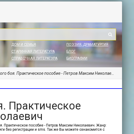
ДОМ И СЕМЬЯ
ПОЭЗИЯ, ДРАМАТУРГИЯ
СТАРИННАЯ ЛИТЕРАТУРА
БЛОГ
СПРАВОЧНАЯ ЛИТЕРАТУРА
БИОГРАФИИ
о боя. Практическое пособие - Петров Максим Николаевич
. Практическое
колаевич
я. Практическое пособие - Петров Максим Николаевич. Жанр:
иги без регистрации и sms. Так же Вы можете ознакомится с