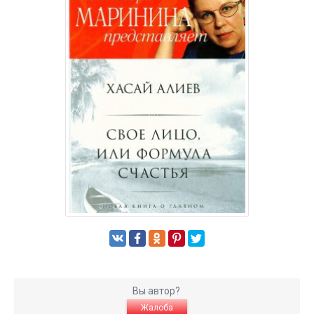
Вы автор?
Жалоба