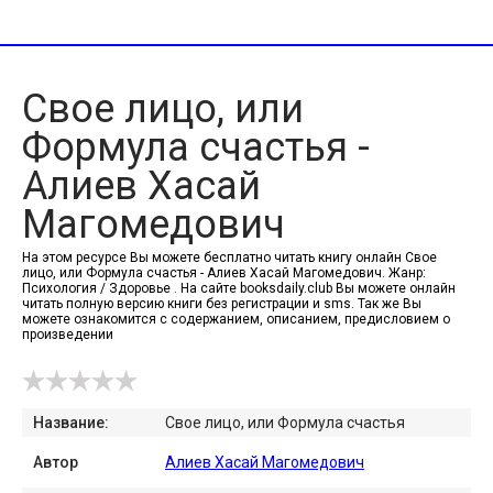
Свое лицо, или
Формула счастья -
Алиев Хасай
Магомедович
На этом ресурсе Вы можете бесплатно читать книгу онлайн Свое
лицо, или Формула счастья - Алиев Хасай Магомедович. Жанр:
Психология / Здоровье . На сайте booksdaily.club Вы можете онлайн
читать полную версию книги без регистрации и sms. Так же Вы
можете ознакомится с содержанием, описанием, предисловием о
произведении
Название:
Свое лицо, или Формула счастья
Автор
Алиев Хасай Магомедович