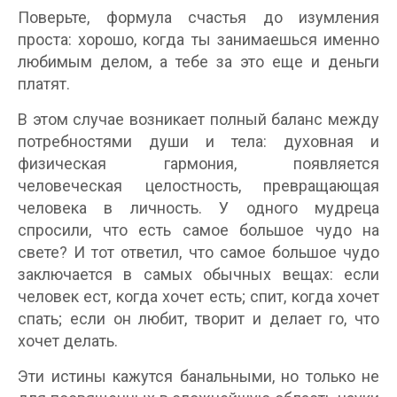
Поверьте, формула счастья до изумления
проста: хорошо, когда ты занимаешься именно
любимым делом, а тебе за это еще и деньги
платят.
В этом случае возникает полный баланс между
потребностями души и тела: духовная и
физическая гармония, появляется
человеческая целостность, превращающая
человека в личность. У одного мудреца
спросили, что есть самое большое чудо на
свете? И тот ответил, что самое большое чудо
заключается в самых обычных вещах: если
человек ест, когда хочет есть; спит, когда хочет
спать; если он любит, творит и делает го, что
хочет делать.
Эти истины кажутся банальными, но только не