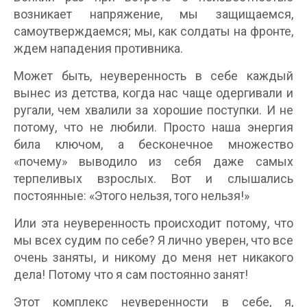
возникает напряжение, мы защищаемся,
самоутверждаемся; мы, как солдаты на фронте,
ждем нападения противника.
Может быть, неуверенность в себе каждый
вынес из детства, когда нас чаще одергивали и
ругали, чем хвалили за хорошие поступки. И не
потому, что не любили. Просто наша энергия
била ключом, а бесконечное множество
«почему» выводило из себя даже самых
терпеливых взрослых. Вот и слышались
постоянные: «Этого нельзя, того нельзя!»
Или эта неуверенность происходит потому, что
мы всех судим по себе? Я лично уверен, что все
очень заняты, и никому до меня нет никакого
дела! Потому что я сам постоянно занят!
Этот комплекс неуверенности в себе, я,