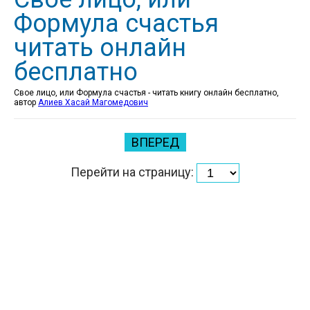
Формула счастья
читать онлайн
бесплатно
Свое лицо, или Формула счастья - читать книгу онлайн бесплатно,
автор
Алиев Хасай Магомедович
ВПЕРЕД
Перейти на страницу: