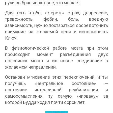
руки выбрасывают все, что мешает.
Для того чтобы «стереть» страх, депрессию,
тревожность, фобии, боль, вредную
зависимость, нужно постараться сосредоточить
внимание на желаемой цели и использовать
Ключ.
В физиологической работе мозга при этом
происходит момент разъединения двух
половинок мозга и их новое соединение в
желаемом направлении.
Останови мгновение этих переключений, и ты
получишь «нейтральное состояние» —
состояние интенсивной реабилитации и
самоосмысления, ту самую «нирвану», за
которой Будда ходил почти сорок лет.