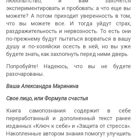
любопытство, и вам захочется
экспериментировать и пробовать: а что еще вы
можете? А потом приходит уверенность в том,
что вы можете все. И тогда уйдут страх,
раздражительность и нервозность. То есть они
по-прежнему будут пытаться ворваться в вашу
душу и по-хозяйски осесть в ней, но вы уже
будете знать, как захлопнуть перед ними дверь.
Попробуйте! Надеюсь, что вы не будете
разочарованы.
Ваша Александра Маринина
Свое лицо, или Формула счастья
Книга самопознания содержит в себе
переработанный и дополненный текст ранее
изданных «Ключ к себе» и «Защита от стресса».
Накопленные автором знания помогут улучшить