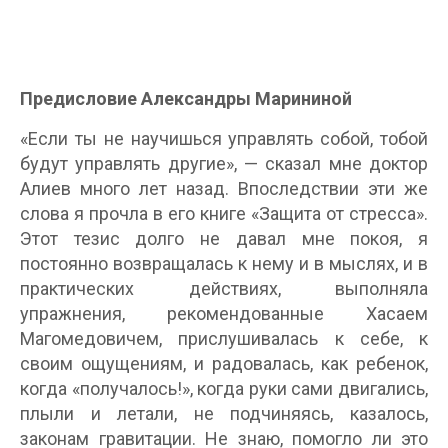
Предисловие Александры Марининой
«Если ты не научишься управлять собой, тобой
будут управлять другие», — сказал мне доктор
Алиев много лет назад. Впоследствии эти же
слова я прочла в его книге «Защита от стресса».
Этот тезис долго не давал мне покоя, я
постоянно возвращалась к нему и в мыслях, и в
практических действиях, выполняла
упражнения, рекомендованные Хасаем
Магомедовичем, прислушивалась к себе, к
своим ощущениям, и радовалась, как ребенок,
когда «получалось!», когда руки сами двигались,
плыли и летали, не подчиняясь, казалось,
законам гравитации. Не знаю, помогло ли это