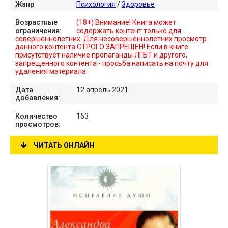
Жанр
Психология
/
Здоровье
Возрастные
(18+) Внимание! Книга может
ограничения:
содержать контент только для
совершеннолетних. Для несовершеннолетних просмотр
данного контента СТРОГО ЗАПРЕЩЕН! Если в книге
присутствует наличие пропаганды ЛГБТ и другого,
запрещенного контента - просьба написать на почту для
удаления материала.
Дата
12 апрель 2021
добавления:
Количество
163
просмотров:
ЧИТАТЬ ОНЛАЙН