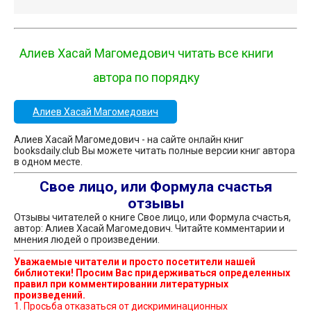
Алиев Хасай Магомедович читать все книги
автора по порядку
Алиев Хасай Магомедович
Алиев Хасай Магомедович - на сайте онлайн книг
booksdaily.club Вы можете читать полные версии книг автора
в одном месте.
Свое лицо, или Формула счастья
отзывы
Отзывы читателей о книге Свое лицо, или Формула счастья,
автор: Алиев Хасай Магомедович. Читайте комментарии и
мнения людей о произведении.
Уважаемые читатели и просто посетители нашей
библиотеки! Просим Вас придерживаться определенных
правил при комментировании литературных
произведений.
1. Просьба отказаться от дискриминационных