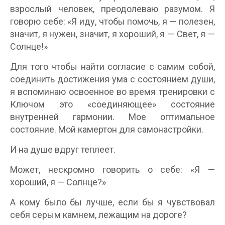
взрослый человек, преодолеваю разумом. Я
говорю себе: «Я иду, чтобы помочь, я — полезен,
значит, я нужен, значит, я хороший, я — Свет, я —
Солнце!»
Для того чтобы найти согласие с самим собой,
соединить достижения ума с состоянием души,
я вспоминаю освоенное во время тренировки с
Ключом это «соединяющее» состояние
внутренней гармонии. Мое оптимальное
состояние. Мой камертон для самонастройки.
И на душе вдруг теплеет.
Может, нескромно говорить о себе: «Я —
хороший, я — Солнце?»
А кому было бы лучше, если бы я чувствовал
себя серым камнем, лежащим на дороге?