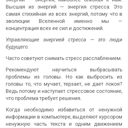
Высшая из энергий — энергия стресса. Это
самая стихийная из всех энергий, потому что в
эволюции Вселенной именно мы —
концентрация всех ее сил и достижений.
Управляющие энергией стресса
—
это люди
будущего.
Часто советуют снимать стресс расслаблением.
Рекомендуют научиться выбрасывать
проблемы из головы. Но как выбросить из
головы то, что мучает, терзает, не дает покоя?
Ведь потому и наступает стрессовое состояние,
что проблема требует решения.
Когда необходимо избавиться от ненужной
информации в компьютере, выделяют курсором
ненужную часть текста и одним движением