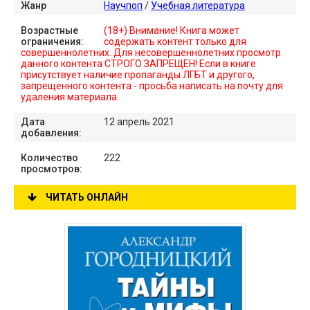
Жанр
Научпоп
/
Учебная литература
Возрастные
(18+) Внимание! Книга может
ограничения:
содержать контент только для
совершеннолетних. Для несовершеннолетних просмотр
данного контента СТРОГО ЗАПРЕЩЕН! Если в книге
присутствует наличие пропаганды ЛГБТ и другого,
запрещенного контента - просьба написать на почту для
удаления материала.
Дата
12 апрель 2021
добавления:
Количество
222
просмотров:
ЧИТАТЬ ОНЛАЙН