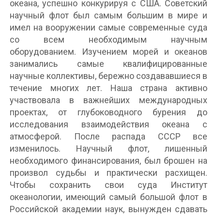
океана, успешно конкурируя с США. Советский
научный флот был самым большим в мире и
имел на вооружении самые современные суда
со всем необходимым научным
оборудованием. Изучением морей и океанов
занимались самые квалифицированные
научные коллективы, бережно создававшиеся в
течение многих лет. Наша страна активно
участвовала в важнейших международных
проектах, от глубоководного бурения до
исследования взаимодействия океана с
атмосферой. После распада СССР все
изменилось. Научный флот, лишенный
необходимого финансирования, был брошен на
произвол судьбы и практически расхищен.
Чтобы сохранить свои суда Институт
океанологии, имеющий самый большой флот в
Российской академии наук, вынужден сдавать