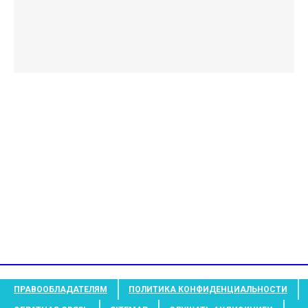
ПРАВООБЛАДАТЕЛЯМ
ПОЛИТИКА КОНФИДЕНЦИАЛЬНОСТИ