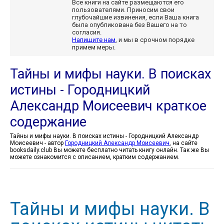
Все книги на сайте размещаются его
пользователями. Приносим свои
глубочайшие извинения, если Ваша книга
была опубликована без Вашего на то
согласия.
Напишите нам
, и мы в срочном порядке
примем меры.
Тайны и мифы науки. В поисках
истины - Городницкий
Александр Моисеевич краткое
содержание
Тайны и мифы науки. В поисках истины - Городницкий Александр
Моисеевич - автор
Городницкий Александр Моисеевич
, на сайте
booksdaily.club Вы можете бесплатно читать книгу онлайн. Так же Вы
можете ознакомится с описанием, кратким содержанием.
Тайны и мифы науки. В