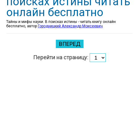
поисках истины читать
онлайн бесплатно
Тайны и мифы науки. В поисках истины - читать книгу онлайн
бесплатно, автор
Городницкий Александр Моисеевич
ВПЕРЕД
Перейти на страницу: