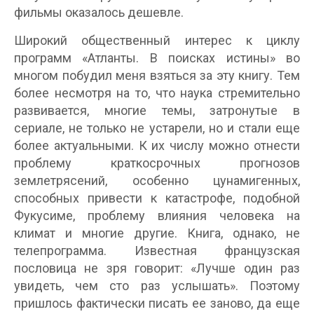
фильмы оказалось дешевле.
Широкий общественный интерес к циклу
программ «Атланты. В поисках истины» во
многом побудил меня взяться за эту книгу. Тем
более несмотря на то, что наука стремительно
развивается, многие темы, затронутые в
сериале, не только не устарели, но и стали еще
более актуальными. К их числу можно отнести
проблему краткосрочных прогнозов
землетрясений, особенно цунамигенных,
способных привести к катастрофе, подобной
Фукусиме, проблему влияния человека на
климат и многие другие. Книга, однако, не
телепрограмма. Известная французская
пословица не зря говорит: «Лучше один раз
увидеть, чем сто раз услышать». Поэтому
пришлось фактически писать ее заново, да еще