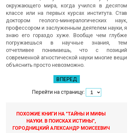
окружающего мира, когда учился в десятом
классе или на первых курсах института. Став
доктором геолого-минералогических наук,
профессором и заслуженным деятелем науки, я
знаю его гораздо хуже. Вообще чем глубже
погружаешься в научные знания, тем
отчетливее понимаешь, что с позиций
современной агностической науки многие вещи
объяснить просто невозможно.
ВПЕРЕД
Перейти на страницу:
ПОХОЖИЕ КНИГИ НА "ТАЙНЫ И МИФЫ
НАУКИ. В ПОИСКАХ ИСТИНЫ",
ГОРОДНИЦКИЙ АЛЕКСАНДР МОИСЕЕВИЧ