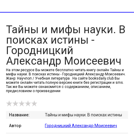
Тайны и мифы науки. В
поисках истины -
Городницкий
Александр Моисеевич
На этом ресурсе Вы можете бесплатно читать книгу онлайн Тайны и
мифы науки. В поисках истины - Городницкий Александр Моисеевич.
Жанр: Научпоп / Учебная литература . На сайте booksdaily.club Вы
можете онлайн читать полную версию книги без регистрации и sms.
Так же Вы можете ознакомится с содержанием, описанием,
предисловием о произведении
Название:
Тайны и мифы науки. В поисках истины
Автор
Городницкий Александр Моисеевич