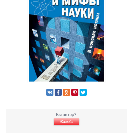
Вы автор?
Жалоба