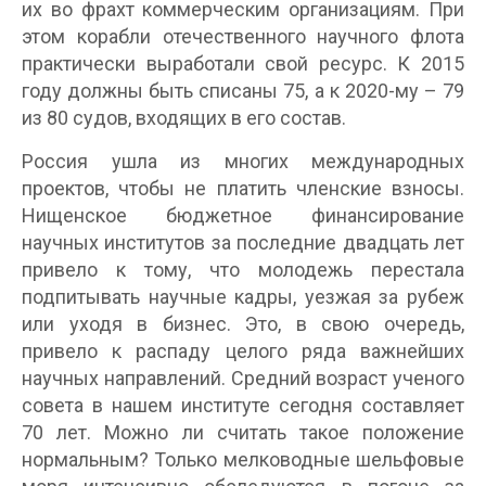
их во фрахт коммерческим организациям. При
этом корабли отечественного научного флота
практически выработали свой ресурс. К 2015
году должны быть списаны 75, а к 2020-му – 79
из 80 судов, входящих в его состав.
Россия ушла из многих международных
проектов, чтобы не платить членские взносы.
Нищенское бюджетное финансирование
научных институтов за последние двадцать лет
привело к тому, что молодежь перестала
подпитывать научные кадры, уезжая за рубеж
или уходя в бизнес. Это, в свою очередь,
привело к распаду целого ряда важнейших
научных направлений. Средний возраст ученого
совета в нашем институте сегодня составляет
70 лет. Можно ли считать такое положение
нормальным? Только мелководные шельфовые