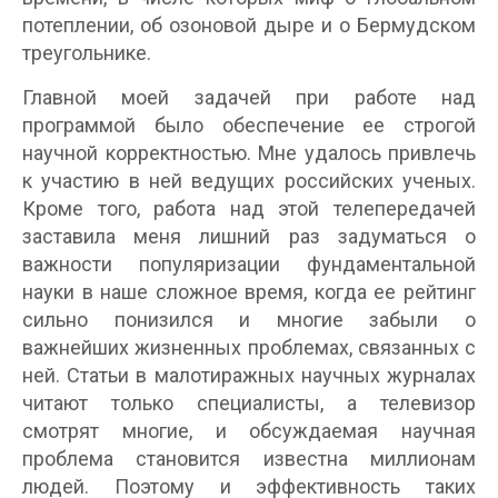
потеплении, об озоновой дыре и о Бермудском
треугольнике.
Главной моей задачей при работе над
программой было обеспечение ее строгой
научной корректностью. Мне удалось привлечь
к участию в ней ведущих российских ученых.
Кроме того, работа над этой телепередачей
заставила меня лишний раз задуматься о
важности популяризации фундаментальной
науки в наше сложное время, когда ее рейтинг
сильно понизился и многие забыли о
важнейших жизненных проблемах, связанных с
ней. Статьи в малотиражных научных журналах
читают только специалисты, а телевизор
смотрят многие, и обсуждаемая научная
проблема становится известна миллионам
людей. Поэтому и эффективность таких