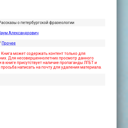
 Рассказы о петербургской фразеологии
Наум Александрович
/
Прочее
! Книга может содержать контент только для
них. Для несовершеннолетних просмотр данного
 в книге присутствует наличие пропаганды ЛГБТ и
- просьба написать на почту для удаления материала.