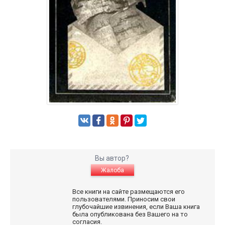
Вы автор?
Жалоба
Все книги на сайте размещаются его
пользователями. Приносим свои
глубочайшие извинения, если Ваша книга
была опубликована без Вашего на то
согласия.