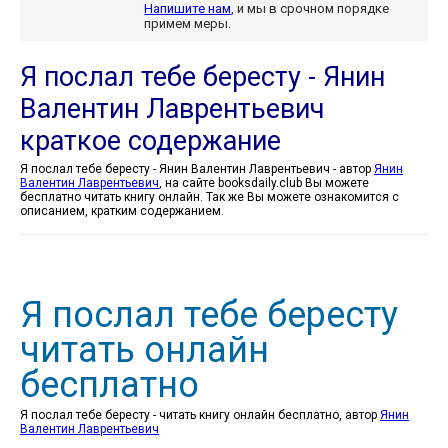
Напишите нам
, и мы в срочном порядке
примем меры.
Я послал тебе бересту - Янин
Валентин Лаврентьевич
краткое содержание
Я послал тебе бересту - Янин Валентин Лаврентьевич - автор
Янин
Валентин Лаврентьевич
, на сайте booksdaily.club Вы можете
бесплатно читать книгу онлайн. Так же Вы можете ознакомится с
описанием, кратким содержанием.
Я послал тебе бересту
читать онлайн
бесплатно
Я послал тебе бересту - читать книгу онлайн бесплатно, автор
Янин
Валентин Лаврентьевич