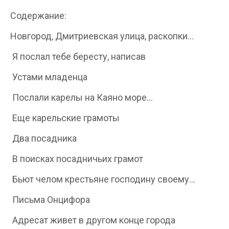
Содержание:
Новгород, Дмитриевская улица, раскопки...
Я послал тебе бересту, написав
Устами младенца
Послали карелы на Каяно море...
Еще карельские грамоты
Два посадника
В поисках посадничьих грамот
Бьют челом крестьяне господину своему...
Письма Онцифора
Адресат живет в другом конце города