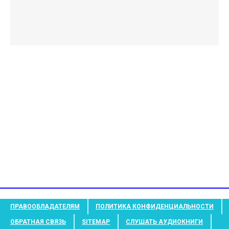
ПРАВООБЛАДАТЕЛЯМ
ПОЛИТИКА КОНФИДЕНЦИАЛЬНОСТИ
ОБРАТНАЯ СВЯЗЬ
SITEMAP
СЛУШАТЬ АУДИОКНИГИ