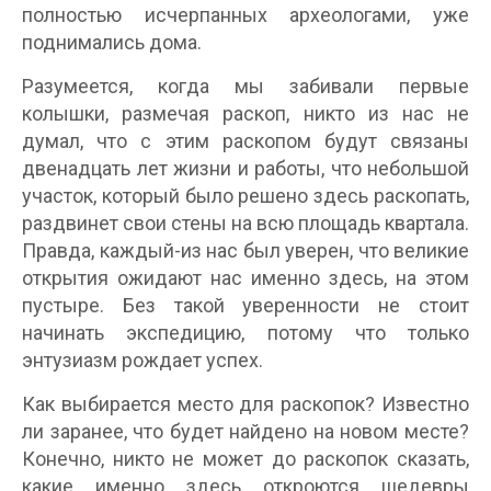
полностью исчерпанных археологами, уже
поднимались дома.
Разумеется, когда мы забивали первые
колышки, размечая раскоп, никто из нас не
думал, что с этим раскопом будут связаны
двенадцать лет жизни и работы, что небольшой
участок, который было решено здесь раскопать,
раздвинет свои стены на всю площадь квартала.
Правда, каждый-из нас был уверен, что великие
открытия ожидают нас именно здесь, на этом
пустыре. Без такой уверенности не стоит
начинать экспедицию, потому что только
энтузиазм рождает успех.
Как выбирается место для раскопок? Известно
ли заранее, что будет найдено на новом месте?
Конечно, никто не может до раскопок сказать,
какие именно здесь откроются шедевры