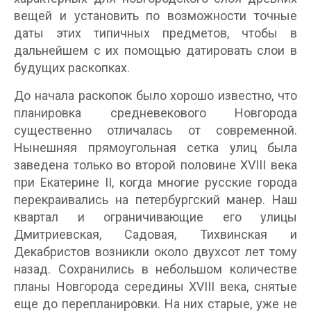
вещей и установить по возможности точные
даты этих типичных предметов, чтобы в
дальнейшем с их помощью датировать слои в
будущих раскопках.
До начала раскопок было хорошо известно, что
планировка средневекового Новгорода
существенно отличалась от современной.
Нынешняя прямоугольная сетка улиц была
заведена только во второй половине XVIII века
при Екатерине II, когда многие русские города
перекраивались на петербургский манер. Наш
квартал и ограничивающие его улицы
Дмитриевская, Садовая, Тихвинская и
Декабристов возникли около двухсот лет тому
назад. Сохранились в небольшом количестве
планы Новгорода середины XVIII века, снятые
еще до перепланировки. На них старые, уже не