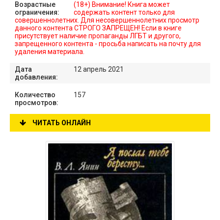
Возрастные
(18+) Внимание! Книга может
ограничения:
содержать контент только для
совершеннолетних. Для несовершеннолетних просмотр
данного контента СТРОГО ЗАПРЕЩЕН! Если в книге
присутствует наличие пропаганды ЛГБТ и другого,
запрещенного контента - просьба написать на почту для
удаления материала.
Дата
12 апрель 2021
добавления:
Количество
157
просмотров:
ЧИТАТЬ ОНЛАЙН