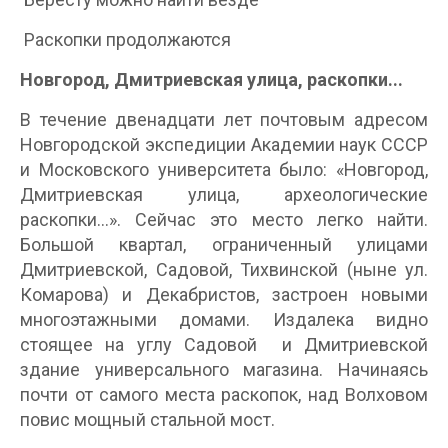
Раскопки продолжаются
Новгород, Дмитриевская улица, раскопки...
В течение двенадцати лет почтовым адресом
Новгородской экспедиции Академии наук СССР
и Московского университета было: «Новгород,
Дмитриевская улица, археологические
раскопки...». Сейчас это место легко найти.
Большой квартал, ограниченный улицами
Дмитриевской, Садовой, Тихвинской (ныне ул.
Комарова) и Декабристов, застроен новыми
многоэтажными домами. Издалека видно
стоящее на углу Садовой и Дмитриевской
здание универсального магазина. Начинаясь
почти от самого места раскопок, над Волховом
повис мощный стальной мост.